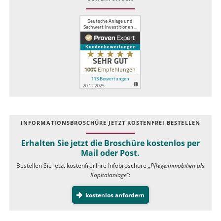
INFOR­MATIONS­BROSCHÜRE JETZT KOSTEN­FREI BESTELLEN
Erhalten Sie jetzt die Broschüre kostenlos per
Mail oder Post.
Bestellen Sie jetzt kostenfrei Ihre Infobroschüre
„Pflegeimmobilien als
Kapitalanlage”
:
kostenlos anfordern