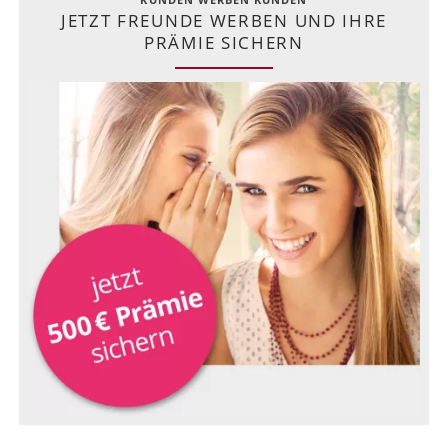
JETZT FREUNDE WERBEN UND IHRE
PRÄMIE SICHERN