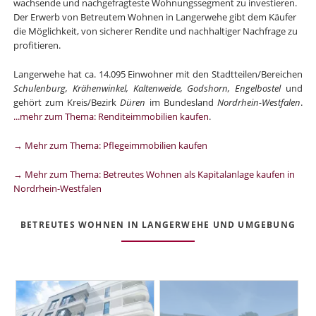
wachsende und nachgefragteste Wohnungssegment zu investieren.
Der Erwerb von Betreutem Wohnen in Langerwehe gibt dem Käufer
die Möglichkeit, von sicherer Rendite und nachhaltiger Nachfrage zu
profitieren.
Langerwehe hat ca. 14.095 Einwohner mit den Stadtteilen/Bereichen
Schulenburg, Krähenwinkel, Kaltenweide, Godshorn, Engelbostel
und
gehört zum Kreis/Bezirk
Düren
im Bundesland
Nordrhein-Westfalen
.
...mehr zum Thema: Renditeimmobilien kaufen
.
→ Mehr zum Thema: Pflegeimmobilien kaufen
→ Mehr zum Thema: Betreutes Wohnen als Kapitalanlage kaufen in
Nordrhein-Westfalen
BETREUTES WOHNEN IN LANGERWEHE UND UMGEBUNG