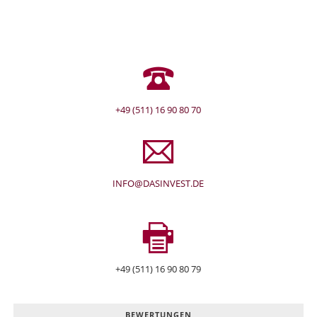
+49 (511) 16 90 80 70
INFO@DASINVEST.DE
+49 (511) 16 90 80 79
BEWERTUNGEN