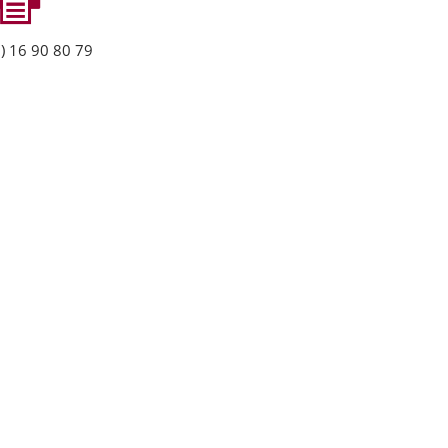
) 16 90 80 79