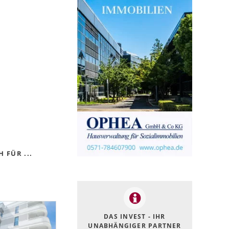
 FÜR ...
DAS INVEST - IHR
UNABHÄNGIGER PARTNER