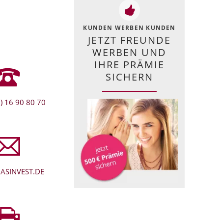
KUNDEN WERBEN KUNDEN
JETZT FREUNDE
WERBEN UND
IHRE PRÄMIE
SICHERN
) 16 90 80 70
ASINVEST.DE