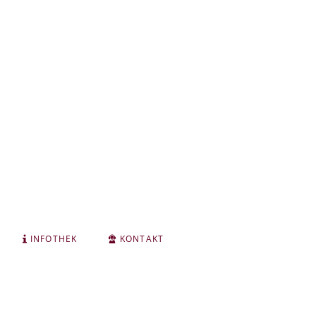
INFOTHEK
KONTAKT