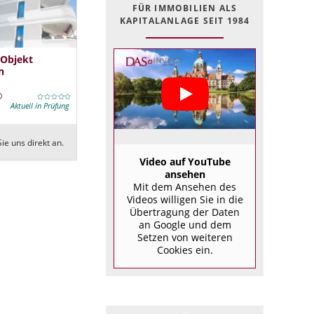
FÜR IMMOBILIEN ALS
KAPITALANLAGE SEIT 1984
 Objekt
n
Aktuell in Prüfung
ie uns direkt an.
Video auf YouTube
ansehen
Mit dem Ansehen des
Videos willigen Sie in die
Übertragung der Daten
an Google und dem
Setzen von weiteren
Cookies ein.