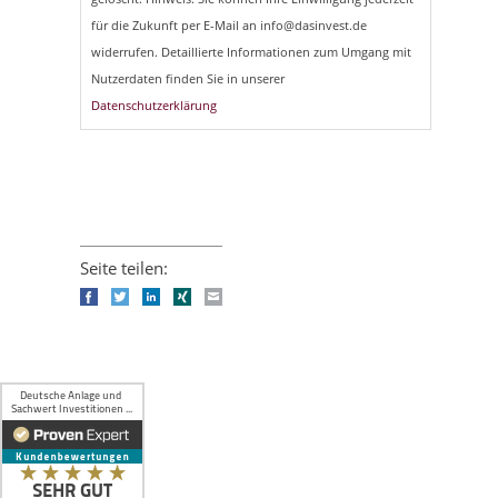
für die Zukunft per E-Mail an info@dasinvest.de
widerrufen. Detaillierte Informationen zum Umgang mit
Nutzerdaten finden Sie in unserer
Datenschutzerklärung
Seite teilen:
Facebook
Twitter
LinkedIn
Xing
E-mail