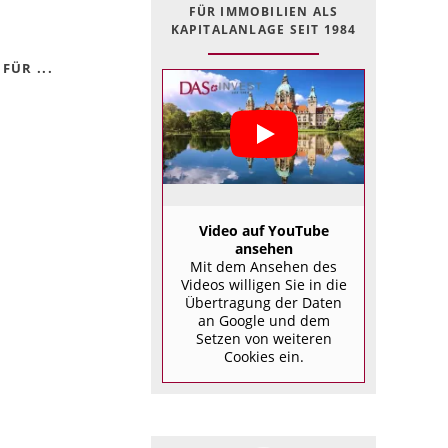
FÜR IMMOBILIEN ALS
KAPITALANLAGE SEIT 1984
FÜR ...
Video auf YouTube
ansehen
Mit dem Ansehen des
Videos willigen Sie in die
Übertragung der Daten
an Google und dem
Setzen von weiteren
Cookies ein.