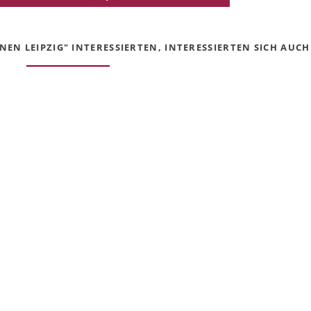
EN LEIPZIG" INTERESSIERTEN, INTERESSIERTEN SICH AUCH 