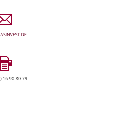
ASINVEST.DE
) 16 90 80 79