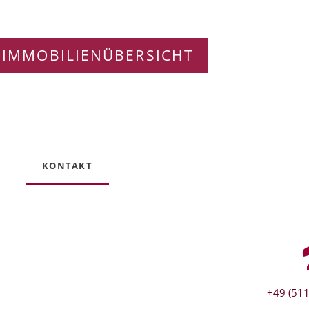
 IMMOBILIENÜBERSICHT
KONTAKT
+49 (511