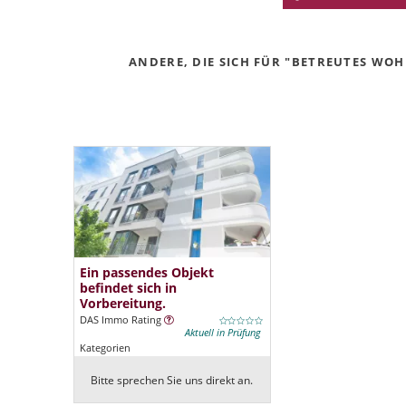
ANDERE, DIE SICH FÜR "BETREUTES WOHN
Ein passendes Objekt
befindet sich in
Vorbereitung.
DAS Immo Rating
Aktuell in Prüfung
Kategorien
Bitte sprechen Sie uns direkt an.