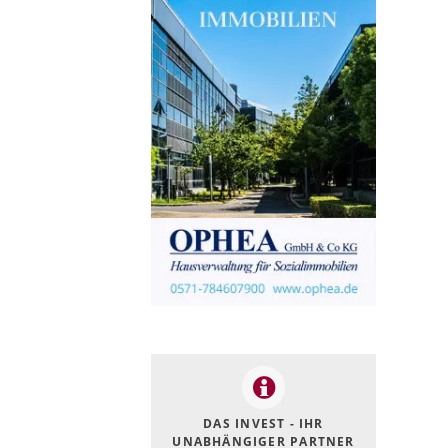
DAS INVEST - IHR
UNABHÄNGIGER PARTNER