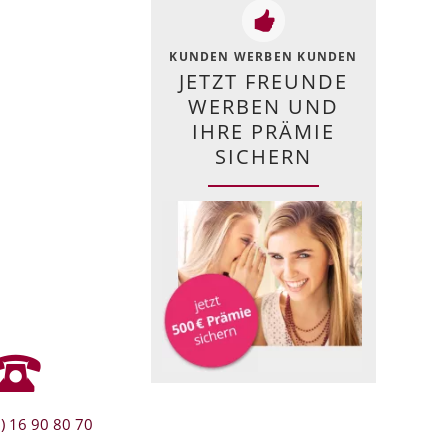
KUNDEN WERBEN KUNDEN
JETZT FREUNDE
WERBEN UND
IHRE PRÄMIE
SICHERN
) 16 90 80 70