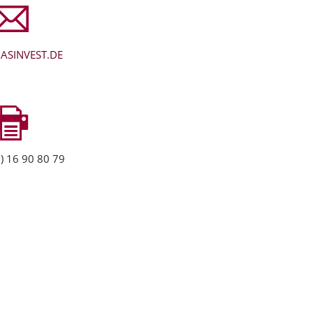
ASINVEST.DE
) 16 90 80 79