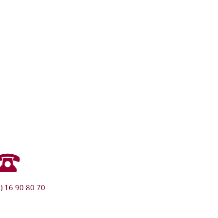
) 16 90 80 70