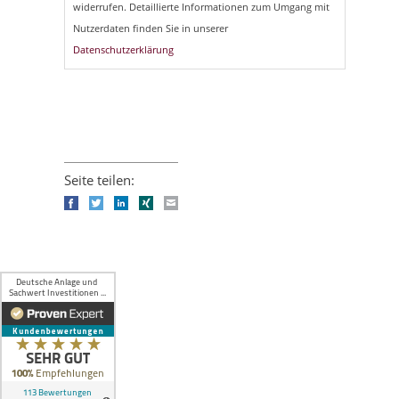
widerrufen. Detaillierte Informationen zum Umgang mit
Nutzerdaten finden Sie in unserer
Datenschutzerklärung
Seite teilen:
Facebook
Twitter
LinkedIn
Xing
E-mail