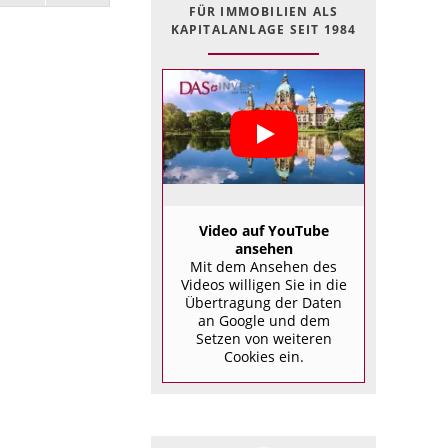
FÜR IMMOBILIEN ALS
KAPITALANLAGE SEIT 1984
Video auf YouTube
ansehen
Mit dem Ansehen des
Videos willigen Sie in die
Übertragung der Daten
an Google und dem
Setzen von weiteren
Cookies ein.