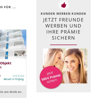
 FÜR ...
KUNDEN WERBEN KUNDEN
JETZT FREUNDE
WERBEN UND
IHRE PRÄMIE
SICHERN
 Objekt
n
Aktuell in Prüfung
ie uns direkt an.