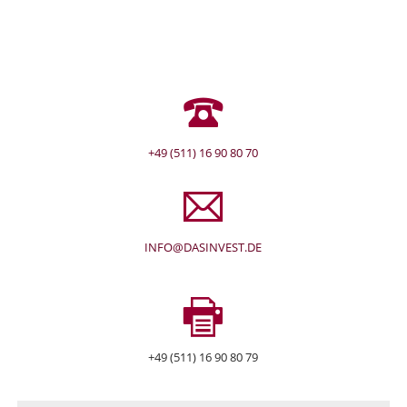
+49 (511) 16 90 80 70
INFO@DASINVEST.DE
+49 (511) 16 90 80 79