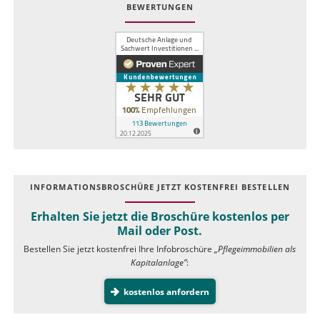
BEWERTUNGEN
INFOR­MATIONS­BROSCHÜRE JETZT KOSTEN­FREI BESTELLEN
Erhalten Sie jetzt die Broschüre kostenlos per
Mail oder Post.
Bestellen Sie jetzt kostenfrei Ihre Infobroschüre
„Pflegeimmobilien als
Kapitalanlage”
:
kostenlos anfordern