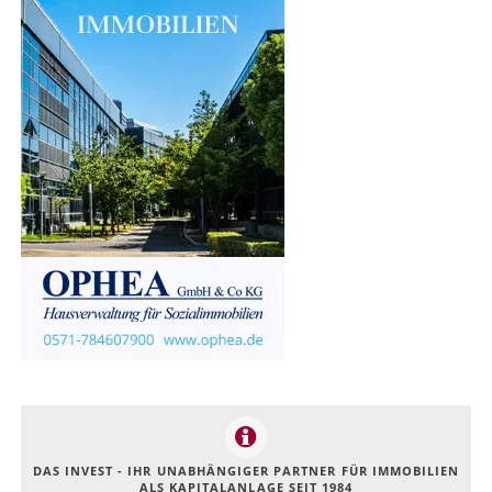
DAS INVEST - IHR UNABHÄNGIGER PARTNER FÜR IMMOBILIEN
ALS KAPITALANLAGE SEIT 1984