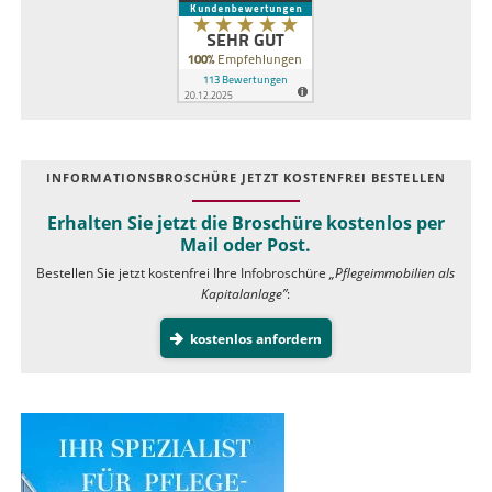
INFOR­MATIONS­BROSCHÜRE JETZT KOSTEN­FREI BESTELLEN
Erhalten Sie jetzt die Broschüre kostenlos per
Mail oder Post.
Bestellen Sie jetzt kostenfrei Ihre Infobroschüre
„Pflegeimmobilien als
Kapitalanlage”
:
kostenlos anfordern