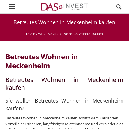
Betreutes Wohnen in Meckenheim kaufen
DASINVEST
Service
Betreutes Wohnen kaufen
Betreutes Wohnen in
Meckenheim
Betreutes Wohnen in Meckenheim
kaufen
Sie wollen Betreutes Wohnen in Meckenheim
kaufen?
Betreutes Wohnen in Meckenheim kaufen schafft dem Käufer den
Vorteil einer sicheren, langfristigen Mieteinnahme und verbindet dies