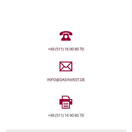
+49 (511) 16 90 80 70
INFO@DASINVEST.DE
+49 (511) 16 90 80 79