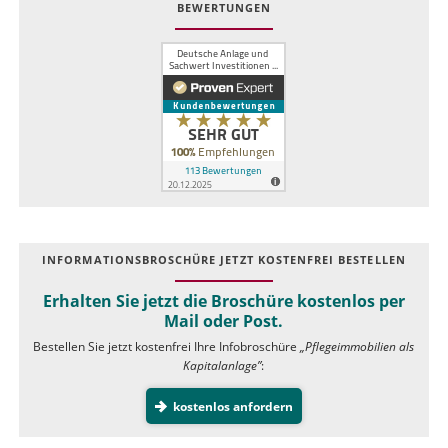
BEWERTUNGEN
INFOR­MATIONS­BROSCHÜRE JETZT KOSTEN­FREI BESTELLEN
Erhalten Sie jetzt die Broschüre kostenlos per
Mail oder Post.
Bestellen Sie jetzt kostenfrei Ihre Infobroschüre
„Pflegeimmobilien als
Kapitalanlage”
:
kostenlos anfordern