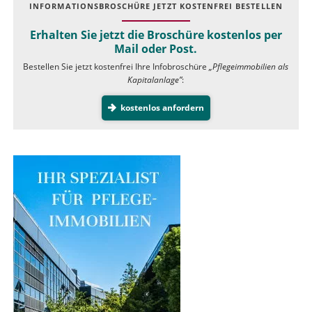
INFOR­MATIONS­BROSCHÜRE JETZT KOSTEN­FREI BESTELLEN
Erhalten Sie jetzt die Broschüre kostenlos per
Mail oder Post.
Bestellen Sie jetzt kostenfrei Ihre Infobroschüre
„Pflegeimmobilien als
Kapitalanlage”
:
kostenlos anfordern