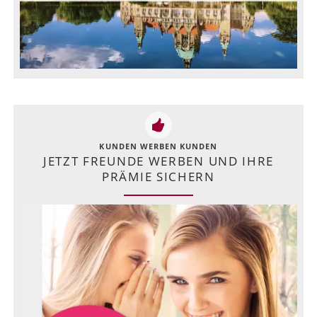
KUNDEN WERBEN KUNDEN
JETZT FREUNDE WERBEN UND IHRE
PRÄMIE SICHERN