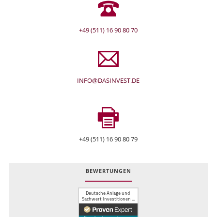
+49 (511) 16 90 80 70
INFO@DASINVEST.DE
+49 (511) 16 90 80 79
BEWERTUNGEN