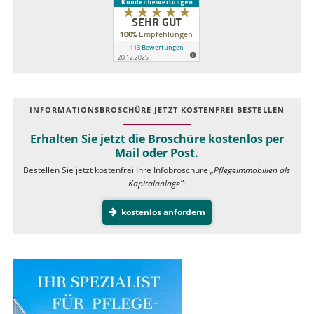
INFOR­MATIONS­BROSCHÜRE JETZT KOSTEN­FREI BESTELLEN
Erhalten Sie jetzt die Broschüre kostenlos per
Mail oder Post.
Bestellen Sie jetzt kostenfrei Ihre Infobroschüre
„Pflegeimmobilien als
Kapitalanlage”
:
kostenlos anfordern