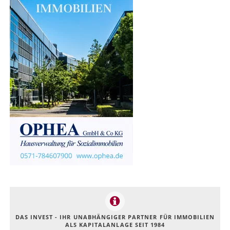
DAS INVEST - IHR UNABHÄNGIGER PARTNER FÜR IMMOBILIEN
ALS KAPITALANLAGE SEIT 1984