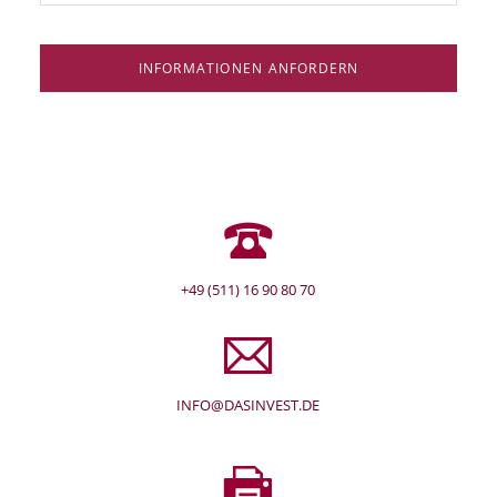
INFORMATIONEN ANFORDERN
+49 (511) 16 90 80 70
INFO@DASINVEST.DE