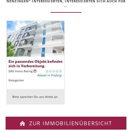
NENZINGEN" INTERESSIERTEN, INTERESSIERTEN SICH AUCH FÜR
...
Ein passendes Objekt befindet
sich in Vorbereitung.
DAS Immo Rating
Aktuell in Prüfung
Kategorien
Bitte sprechen Sie uns direkt an.
ZUR IMMOBILIENÜBERSICHT