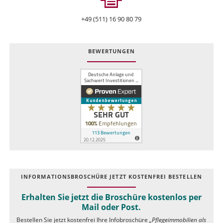
+49 (511) 16 90 80 79
BEWERTUNGEN
INFOR­MATIONS­BROSCHÜRE JETZT KOSTEN­FREI BESTELLEN
Erhalten Sie jetzt die Broschüre kostenlos per
Mail oder Post.
Bestellen Sie jetzt kostenfrei Ihre Infobroschüre
„Pflegeimmobilien als