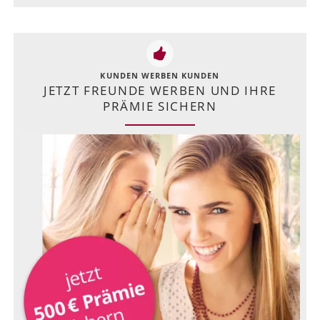
KUNDEN WERBEN KUNDEN
JETZT FREUNDE WERBEN UND IHRE
PRÄMIE SICHERN