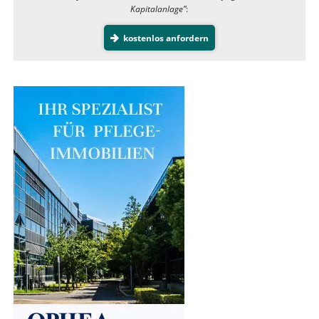
Kapitalanlage”
:
kostenlos anfordern