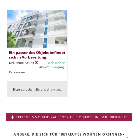
Ein passendes Objekt befindet
sich in Vorbereitung.
DAS Immo Rating
Aktuell in Prüfung
Kategorien
Bitte sprechen Sie uns direkt an.
"PFLEGEIMMOBILIE KAUFEN" - ALLE OBJEKTE IN DER ÜBERSICHT
ANDERE, DIE SICH FÜR "BETREUTES WOHNEN ORSINGEN-