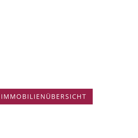
 IMMOBILIENÜBERSICHT