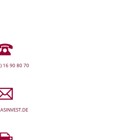
) 16 90 80 70
ASINVEST.DE