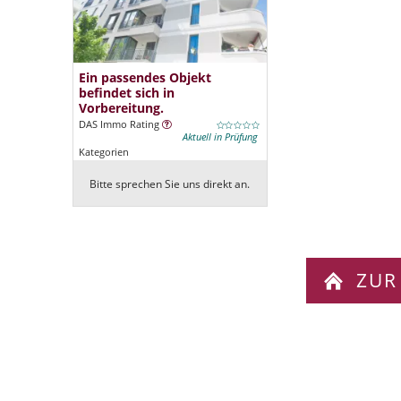
Ein passendes Objekt
befindet sich in
Vorbereitung.
DAS Immo Rating
Aktuell in Prüfung
Kategorien
Bitte sprechen Sie uns direkt an.
ZUR