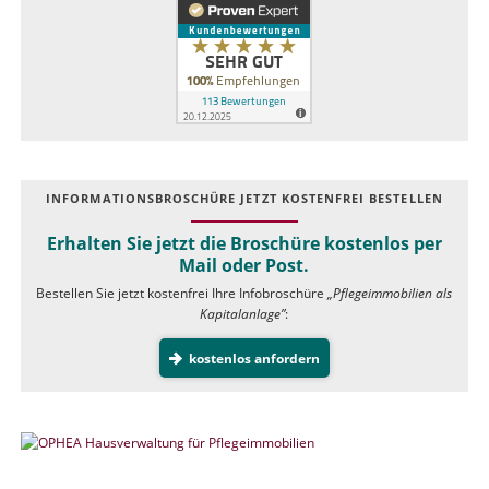
INFOR­MATIONS­BROSCHÜRE JETZT KOSTEN­FREI BESTELLEN
Erhalten Sie jetzt die Broschüre kostenlos per
Mail oder Post.
Bestellen Sie jetzt kostenfrei Ihre Infobroschüre
„Pflegeimmobilien als
Kapitalanlage”
:
kostenlos anfordern