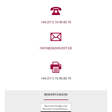
+49 (511) 16 90 80 70
INFO@DASINVEST.DE
+49 (511) 16 90 80 79
BEWERTUNGEN