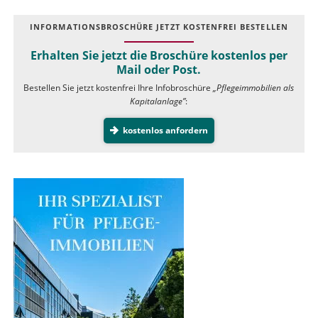
INFOR­MATIONS­BROSCHÜRE JETZT KOSTEN­FREI BESTELLEN
Erhalten Sie jetzt die Broschüre kostenlos per
Mail oder Post.
Bestellen Sie jetzt kostenfrei Ihre Infobroschüre
„Pflegeimmobilien als
Kapitalanlage”
:
kostenlos anfordern