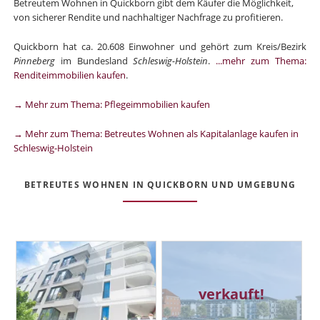
Betreutem Wohnen in Quickborn gibt dem Käufer die Möglichkeit,
von sicherer Rendite und nachhaltiger Nachfrage zu profitieren.
Quickborn hat ca. 20.608 Einwohner und gehört zum Kreis/Bezirk
Pinneberg
im Bundesland
Schleswig-Holstein
.
...mehr zum Thema:
Renditeimmobilien kaufen
.
→ Mehr zum Thema: Pflegeimmobilien kaufen
→ Mehr zum Thema: Betreutes Wohnen als Kapitalanlage kaufen in
Schleswig-Holstein
BETREUTES WOHNEN IN QUICKBORN UND UMGEBUNG
verkauft!