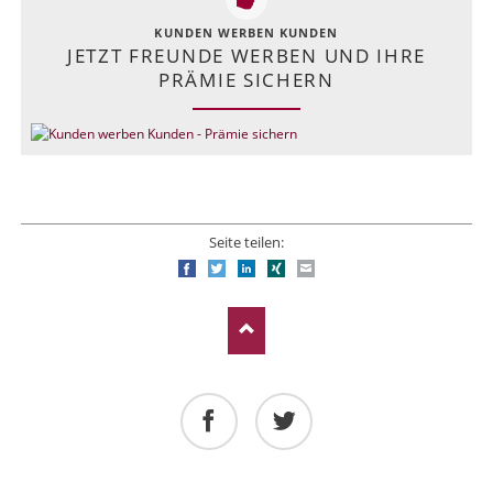
KUNDEN WERBEN KUNDEN
JETZT FREUNDE WERBEN UND IHRE
PRÄMIE SICHERN
Seite teilen:
Facebook
Twitter
LinkedIn
Xing
E-mail
Facebook
Twitter