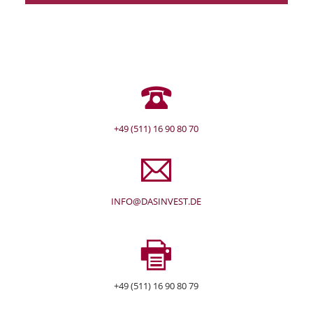
+49 (511) 16 90 80 70
INFO@DASINVEST.DE
+49 (511) 16 90 80 79