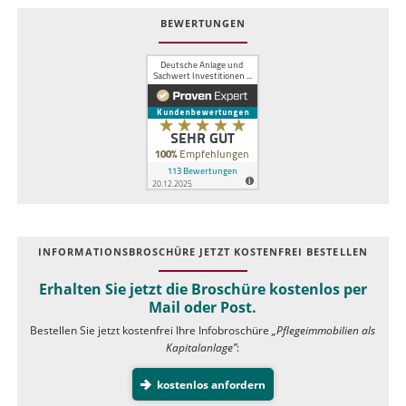
BEWERTUNGEN
INFOR­MATIONS­BROSCHÜRE JETZT KOSTEN­FREI BESTELLEN
Erhalten Sie jetzt die Broschüre kostenlos per
Mail oder Post.
Bestellen Sie jetzt kostenfrei Ihre Infobroschüre
„Pflegeimmobilien als
Kapitalanlage”
:
kostenlos anfordern