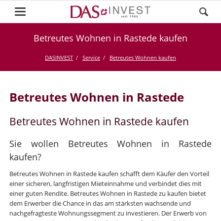
Betreutes Wohnen in Rastede kaufen
DASINVEST
Service
Betreutes Wohnen kaufen
Betreutes Wohnen in Rastede
Betreutes Wohnen in Rastede kaufen
Sie wollen Betreutes Wohnen in Rastede
kaufen?
Betreutes Wohnen in Rastede kaufen schafft dem Käufer den Vorteil
einer sicheren, langfristigen Mieteinnahme und verbindet dies mit
einer guten Rendite. Betreutes Wohnen in Rastede zu kaufen bietet
dem Erwerber die Chance in das am stärksten wachsende und
nachgefragteste Wohnungssegment zu investieren. Der Erwerb von