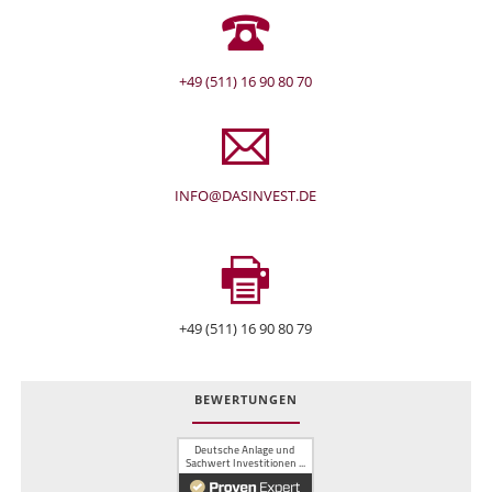
+49 (511) 16 90 80 70
INFO@DASINVEST.DE
+49 (511) 16 90 80 79
BEWERTUNGEN