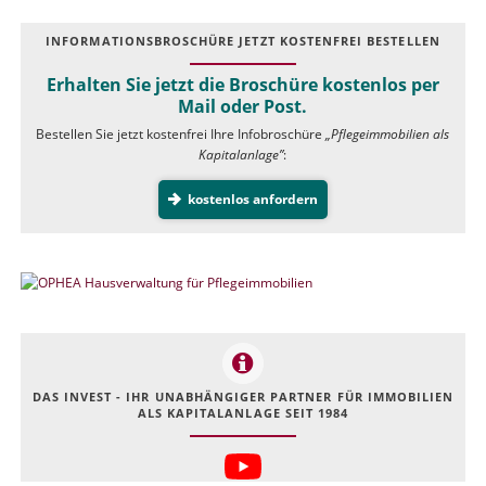
INFOR­MATIONS­BROSCHÜRE JETZT KOSTEN­FREI BESTELLEN
Erhalten Sie jetzt die Broschüre kostenlos per
Mail oder Post.
Bestellen Sie jetzt kostenfrei Ihre Infobroschüre
„Pflegeimmobilien als
Kapitalanlage”
:
kostenlos anfordern
DAS INVEST - IHR UNABHÄNGIGER PARTNER FÜR IMMOBILIEN
ALS KAPITALANLAGE SEIT 1984