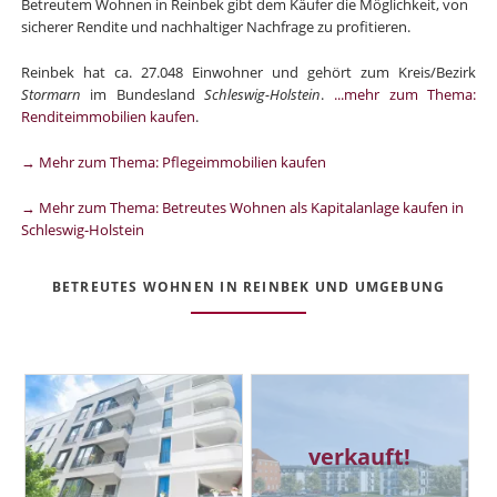
Betreutem Wohnen in Reinbek gibt dem Käufer die Möglichkeit, von
sicherer Rendite und nachhaltiger Nachfrage zu profitieren.
Reinbek hat ca. 27.048 Einwohner und gehört zum Kreis/Bezirk
Stormarn
im Bundesland
Schleswig-Holstein
.
...mehr zum Thema:
Renditeimmobilien kaufen
.
→ Mehr zum Thema: Pflegeimmobilien kaufen
→ Mehr zum Thema: Betreutes Wohnen als Kapitalanlage kaufen in
Schleswig-Holstein
BETREUTES WOHNEN IN REINBEK UND UMGEBUNG
verkauft!