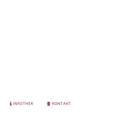
INFOTHEK
KONTAKT