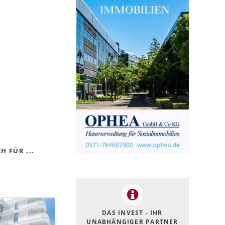
 FÜR ...
DAS INVEST - IHR
UNABHÄNGIGER PARTNER