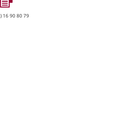
) 16 90 80 79