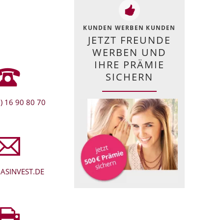
KUNDEN WERBEN KUNDEN
JETZT FREUNDE
WERBEN UND
IHRE PRÄMIE
SICHERN
) 16 90 80 70
ASINVEST.DE