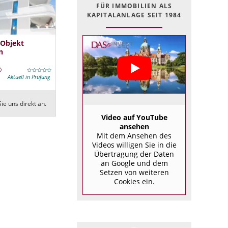
FÜR IMMOBILIEN ALS
KAPITALANLAGE SEIT 1984
 Objekt
n
Aktuell in Prüfung
ie uns direkt an.
Video auf YouTube
ansehen
Mit dem Ansehen des
Videos willigen Sie in die
Übertragung der Daten
an Google und dem
Setzen von weiteren
Cookies ein.