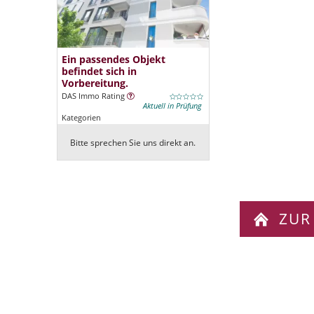
Ein passendes Objekt
befindet sich in
Vorbereitung.
DAS Immo Rating
Aktuell in Prüfung
Kategorien
Bitte sprechen Sie uns direkt an.
ZUR