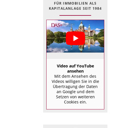
FÜR IMMOBILIEN ALS
KAPITALANLAGE SEIT 1984
Video auf YouTube
ansehen
Mit dem Ansehen des
Videos willigen Sie in die
Übertragung der Daten
an Google und dem
Setzen von weiteren
Cookies ein.