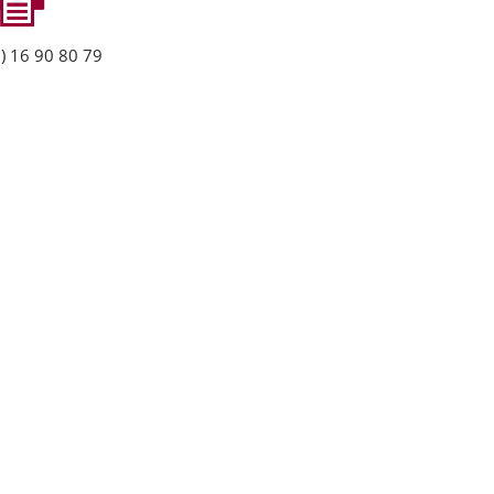
) 16 90 80 79