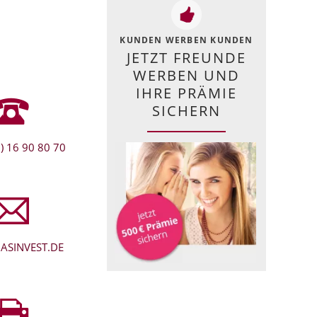
KUNDEN WERBEN KUNDEN
JETZT FREUNDE
WERBEN UND
IHRE PRÄMIE
SICHERN
) 16 90 80 70
ASINVEST.DE