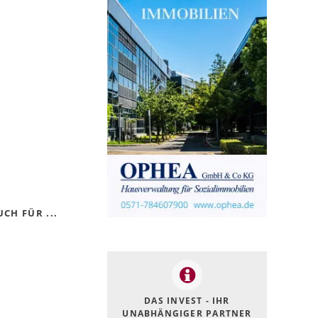
CH FÜR ...
DAS INVEST - IHR
UNABHÄNGIGER PARTNER