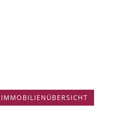
 IMMOBILIENÜBERSICHT