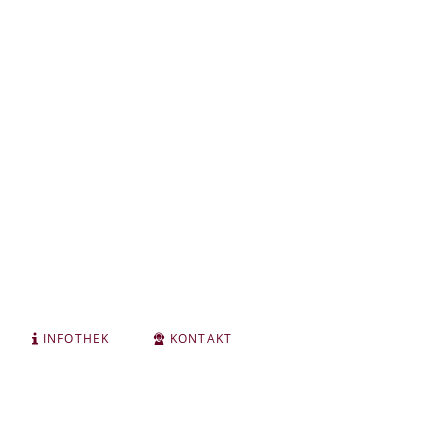
INFOTHEK
KONTAKT