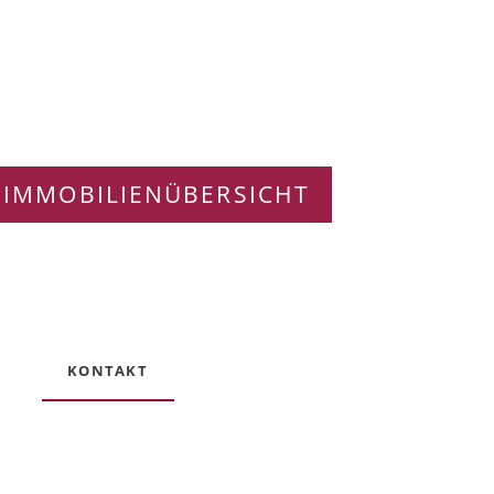
 IMMOBILIENÜBERSICHT
KONTAKT