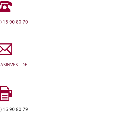
) 16 90 80 70
ASINVEST.DE
) 16 90 80 79