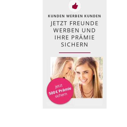
KUNDEN WERBEN KUNDEN
JETZT FREUNDE
WERBEN UND
IHRE PRÄMIE
SICHERN