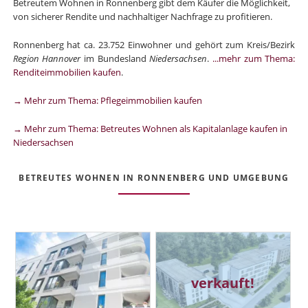
Betreutem Wohnen in Ronnenberg gibt dem Käufer die Möglichkeit,
von sicherer Rendite und nachhaltiger Nachfrage zu profitieren.
Ronnenberg hat ca. 23.752 Einwohner und gehört zum Kreis/Bezirk
Region Hannover
im Bundesland
Niedersachsen
.
...mehr zum Thema:
Renditeimmobilien kaufen
.
→ Mehr zum Thema: Pflegeimmobilien kaufen
→ Mehr zum Thema: Betreutes Wohnen als Kapitalanlage kaufen in
Niedersachsen
BETREUTES WOHNEN IN RONNENBERG UND UMGEBUNG
verkauft!