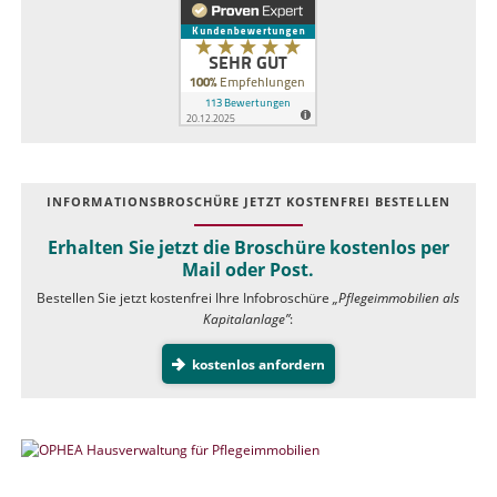
INFOR­MATIONS­BROSCHÜRE JETZT KOSTEN­FREI BESTELLEN
Erhalten Sie jetzt die Broschüre kostenlos per
Mail oder Post.
Bestellen Sie jetzt kostenfrei Ihre Infobroschüre
„Pflegeimmobilien als
Kapitalanlage”
:
kostenlos anfordern