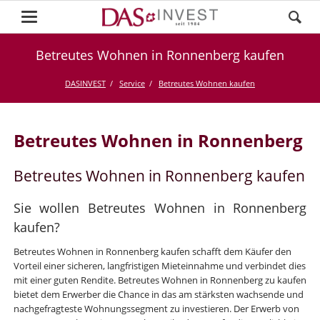
Betreutes Wohnen in Ronnenberg kaufen
DASINVEST
Service
Betreutes Wohnen kaufen
Betreutes Wohnen in Ronnenberg
Betreutes Wohnen in Ronnenberg kaufen
Sie wollen Betreutes Wohnen in Ronnenberg
kaufen?
Betreutes Wohnen in Ronnenberg kaufen schafft dem Käufer den
Vorteil einer sicheren, langfristigen Mieteinnahme und verbindet dies
mit einer guten Rendite. Betreutes Wohnen in Ronnenberg zu kaufen
bietet dem Erwerber die Chance in das am stärksten wachsende und
nachgefragteste Wohnungssegment zu investieren. Der Erwerb von