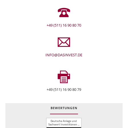
+49 (511) 16 90 80 70
INFO@DASINVEST.DE
+49 (511) 16 90 80 79
BEWERTUNGEN