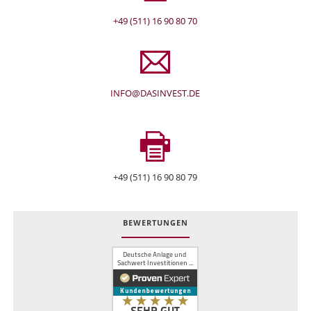
+49 (511) 16 90 80 70
INFO@DASINVEST.DE
+49 (511) 16 90 80 79
BEWERTUNGEN