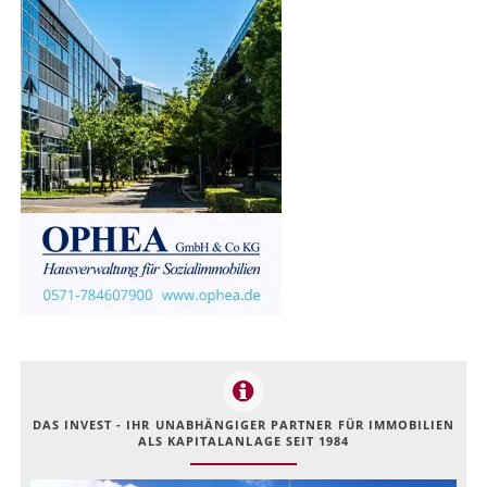
DAS INVEST - IHR UNABHÄNGIGER PARTNER FÜR IMMOBILIEN
ALS KAPITALANLAGE SEIT 1984