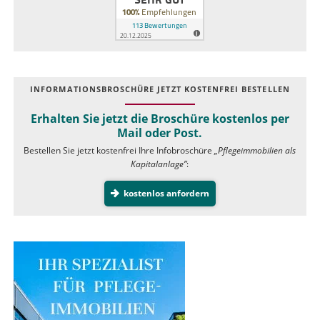
INFOR­MATIONS­BROSCHÜRE JETZT KOSTEN­FREI BESTELLEN
Erhalten Sie jetzt die Broschüre kostenlos per
Mail oder Post.
Bestellen Sie jetzt kostenfrei Ihre Infobroschüre
„Pflegeimmobilien als
Kapitalanlage”
:
kostenlos anfordern