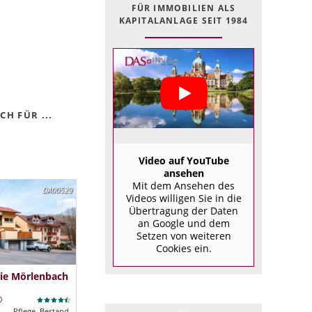
FÜR IMMOBILIEN ALS
KAPITALANLAGE SEIT 1984
H FÜR ...
Video auf YouTube
ansehen
Mit dem Ansehen des
DA00529
Videos willigen Sie in die
Übertragung der Daten
an Google und dem
Setzen von weiteren
Cookies ein.
ie Mörlenbach
Pflege, Bestand