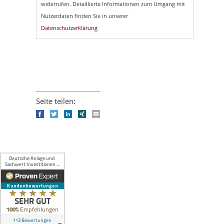
widerrufen. Detaillierte Informationen zum Umgang mit
Nutzerdaten finden Sie in unserer
Datenschutzerklärung
Seite teilen:
Facebook
Twitter
LinkedIn
Xing
E-mail