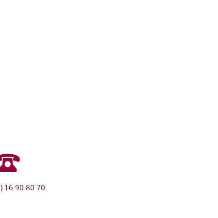
) 16 90 80 70