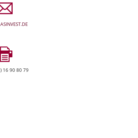
ASINVEST.DE
) 16 90 80 79