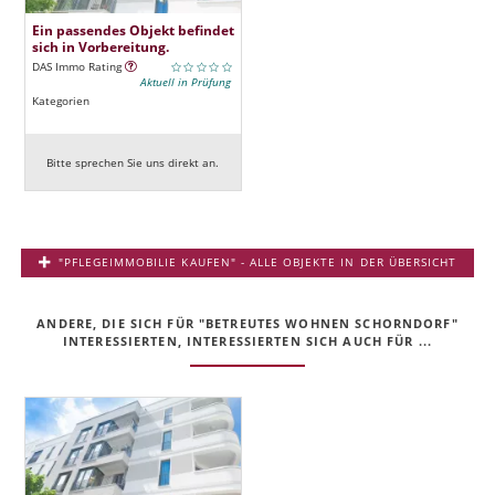
Ein passendes Objekt befindet
sich in Vorbereitung.
DAS Immo Rating
Aktuell in Prüfung
Kategorien
Bitte sprechen Sie uns direkt an.
"PFLEGEIMMOBILIE KAUFEN" - ALLE OBJEKTE IN DER ÜBERSICHT
ANDERE, DIE SICH FÜR "BETREUTES WOHNEN SCHORNDORF"
INTERESSIERTEN, INTERESSIERTEN SICH AUCH FÜR ...