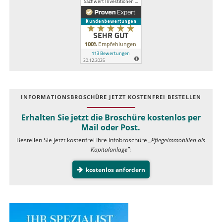
INFOR­MATIONS­BROSCHÜRE JETZT KOSTEN­FREI BESTELLEN
Erhalten Sie jetzt die Broschüre kostenlos per
Mail oder Post.
Bestellen Sie jetzt kostenfrei Ihre Infobroschüre
„Pflegeimmobilien als
Kapitalanlage”
:
kostenlos anfordern