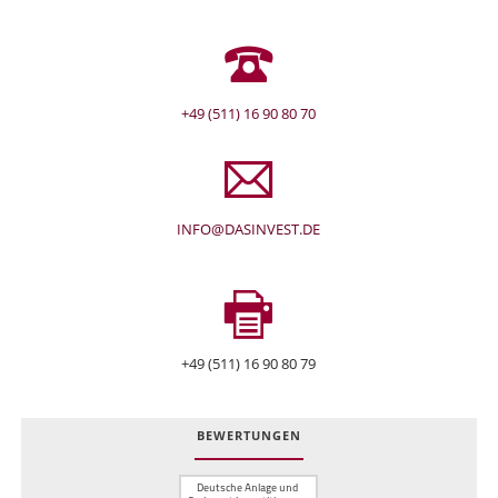
+49 (511) 16 90 80 70
INFO@DASINVEST.DE
+49 (511) 16 90 80 79
BEWERTUNGEN