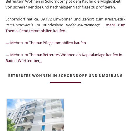
Betreutem Wohnen in Schorndorf gibt dem Käufer die Möglichkeit,
von sicherer Rendite und nachhaltiger Nachfrage zu profitieren.
Schorndorf hat ca. 39.172 Einwohner und gehört zum Kreis/Bezirk
Rems-Murr-Kreis
im Bundesland
Baden-Württemberg
.
...mehr zum
Thema: Renditeimmobilien kaufen
.
→ Mehr zum Thema: Pflegeimmobilien kaufen
→ Mehr zum Thema: Betreutes Wohnen als Kapitalanlage kaufen in
Baden-Württemberg
BETREUTES WOHNEN IN SCHORNDORF UND UMGEBUNG