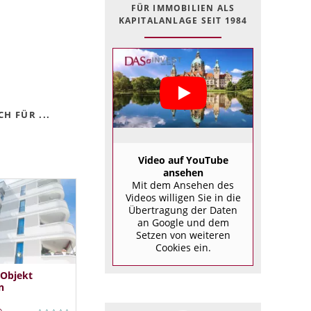
FÜR IMMOBILIEN ALS
KAPITALANLAGE SEIT 1984
H FÜR ...
Video auf YouTube
ansehen
Mit dem Ansehen des
Videos willigen Sie in die
Übertragung der Daten
an Google und dem
Setzen von weiteren
Cookies ein.
 Objekt
n