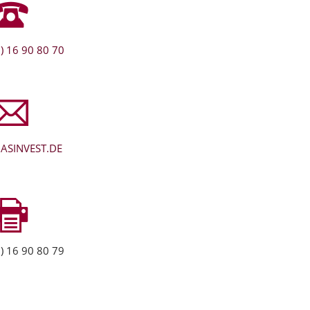
) 16 90 80 70
ASINVEST.DE
) 16 90 80 79