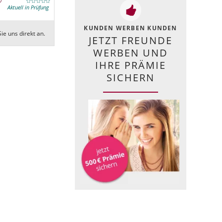
Aktuell in Prüfung
KUNDEN WERBEN KUNDEN
ie uns direkt an.
JETZT FREUNDE
WERBEN UND
IHRE PRÄMIE
SICHERN