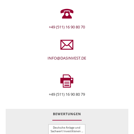
+49 (511) 16 90 80 70
INFO@DASINVEST.DE
+49 (511) 16 90 80 79
BEWERTUNGEN