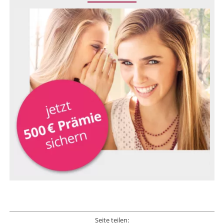
Seite teilen: