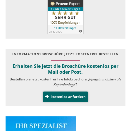
INFOR­MATIONS­BROSCHÜRE JETZT KOSTEN­FREI BESTELLEN
Erhalten Sie jetzt die Broschüre kostenlos per
Mail oder Post.
Bestellen Sie jetzt kostenfrei Ihre Infobroschüre
„Pflegeimmobilien als
Kapitalanlage”
:
kostenlos anfordern