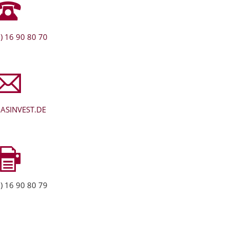
) 16 90 80 70
ASINVEST.DE
) 16 90 80 79