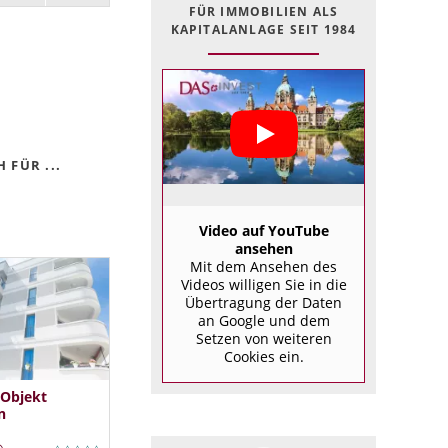
FÜR IMMOBILIEN ALS
KAPITALANLAGE SEIT 1984
 FÜR ...
Video auf YouTube
ansehen
Mit dem Ansehen des
Videos willigen Sie in die
Übertragung der Daten
an Google und dem
Setzen von weiteren
Cookies ein.
 Objekt
n