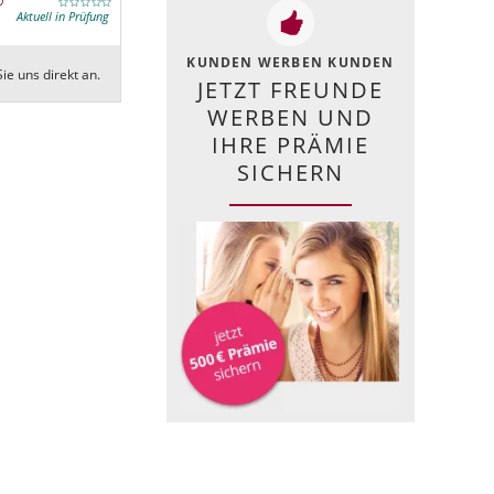
Aktuell in Prüfung
KUNDEN WERBEN KUNDEN
ie uns direkt an.
JETZT FREUNDE
WERBEN UND
IHRE PRÄMIE
SICHERN