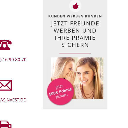
KUNDEN WERBEN KUNDEN
JETZT FREUNDE
WERBEN UND
IHRE PRÄMIE
SICHERN
) 16 90 80 70
ASINVEST.DE