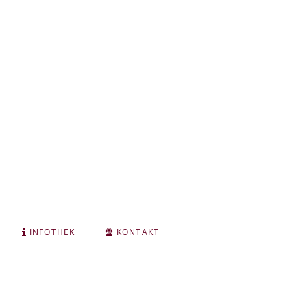
INFOTHEK
KONTAKT