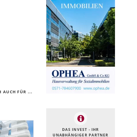
 AUCH FÜR ...
DAS INVEST - IHR
UNABHÄNGIGER PARTNER