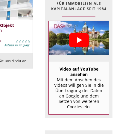
FÜR IMMOBILIEN ALS
KAPITALANLAGE SEIT 1984
 Objekt
n
Aktuell in Prüfung
ie uns direkt an.
Video auf YouTube
ansehen
Mit dem Ansehen des
Videos willigen Sie in die
Übertragung der Daten
an Google und dem
Setzen von weiteren
Cookies ein.