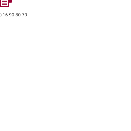
) 16 90 80 79