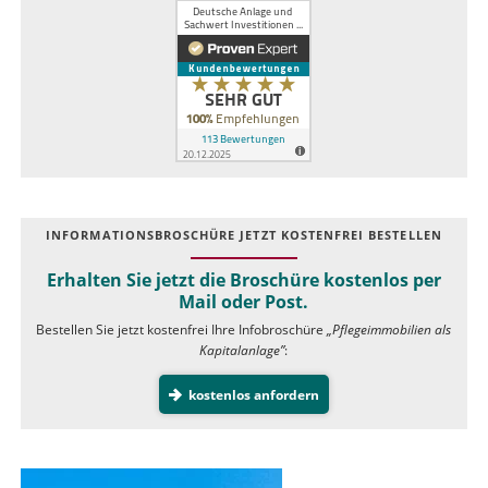
INFOR­MATIONS­BROSCHÜRE JETZT KOSTEN­FREI BESTELLEN
Erhalten Sie jetzt die Broschüre kostenlos per
Mail oder Post.
Bestellen Sie jetzt kostenfrei Ihre Infobroschüre
„Pflegeimmobilien als
Kapitalanlage”
:
kostenlos anfordern