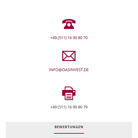
+49 (511) 16 90 80 70
INFO@DASINVEST.DE
+49 (511) 16 90 80 79
BEWERTUNGEN