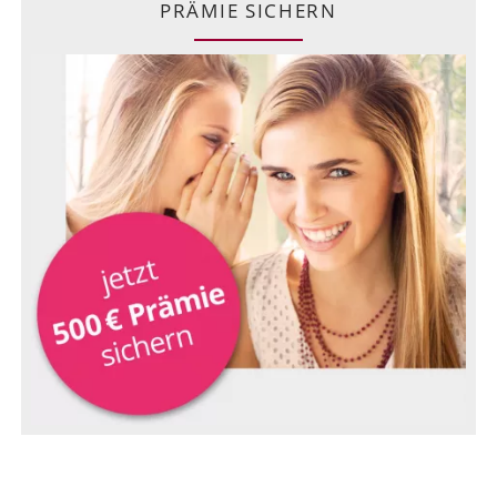
PRÄMIE SICHERN