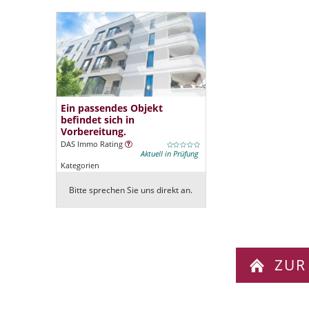
Ein passendes Objekt
befindet sich in
Vorbereitung.
DAS Immo Rating
Aktuell in Prüfung
Kategorien
Bitte sprechen Sie uns direkt an.
ZUR