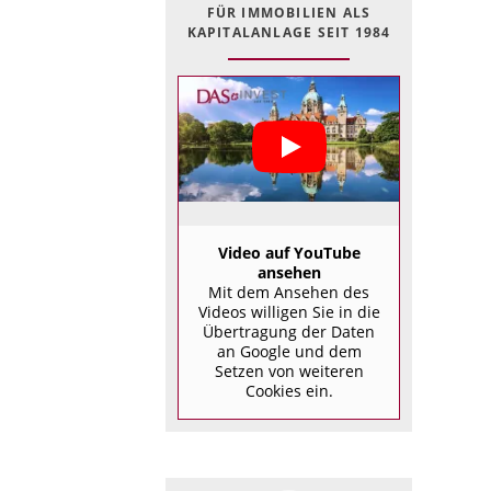
FÜR IMMOBILIEN ALS
KAPITALANLAGE SEIT 1984
Video auf YouTube
ansehen
Mit dem Ansehen des
Videos willigen Sie in die
Übertragung der Daten
an Google und dem
Setzen von weiteren
Cookies ein.