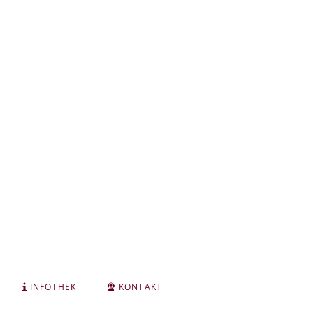
INFOTHEK
KONTAKT