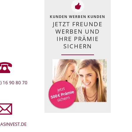
KUNDEN WERBEN KUNDEN
JETZT FREUNDE
WERBEN UND
IHRE PRÄMIE
SICHERN
) 16 90 80 70
ASINVEST.DE