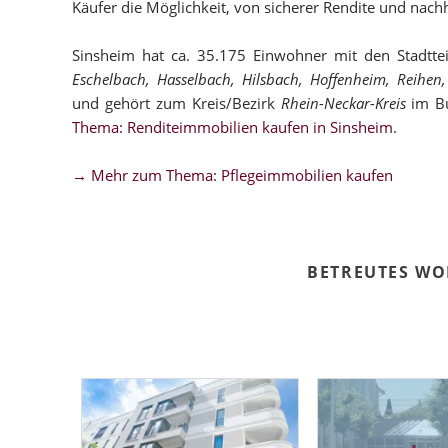
Käufer die Möglichkeit, von sicherer Rendite und nachh
Sinsheim hat ca. 35.175 Einwohner mit den Stadtte
Eschelbach, Hasselbach, Hilsbach, Hoffenheim, Reihen,
und gehört zum Kreis/Bezirk
Rhein-Neckar-Kreis
im B
Thema: Renditeimmobilien kaufen in Sinsheim
.
→ Mehr zum Thema: Pflegeimmobilien kaufen
BETREUTES WO