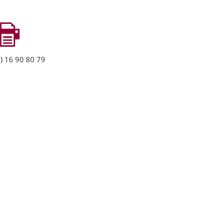
) 16 90 80 79