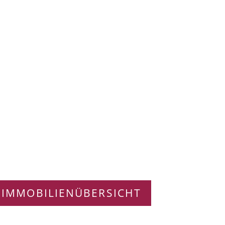
 IMMOBILIENÜBERSICHT