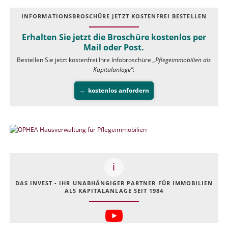
INFOR­MATIONS­BROSCHÜRE JETZT KOSTEN­FREI BESTELLEN
Erhalten Sie jetzt die Broschüre kostenlos per
Mail oder Post.
Bestellen Sie jetzt kostenfrei Ihre Infobroschüre
„Pflegeimmobilien als
Kapitalanlage”
:
kostenlos anfordern
DAS INVEST - IHR UNABHÄNGIGER PARTNER FÜR IMMOBILIEN
ALS KAPITALANLAGE SEIT 1984