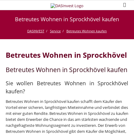
Betreutes Wohnen in Sprockhövel kaufen
DASINVEST
Service
Betreutes Wohnen kaufen
Betreutes Wohnen in Sprockhövel
Betreutes Wohnen in Sprockhövel kaufen
Sie wollen Betreutes Wohnen in Sprockhövel
kaufen?
Betreutes Wohnen in Sprockhövel kaufen schafft dem Käufer den
Vorteil einer sicheren, langfristigen Mieteinnahme und verbindet dies
mit einer guten Rendite. Betreutes Wohnen in Sprockhövel zu kaufen
bietet dem Erwerber die Chance in das am stärksten wachsende und
nachgefragteste Wohnungssegment zu investieren. Der Erwerb von
Betreutem Wohnen in Sprockhövel gibt dem Käufer die Möglichkeit,