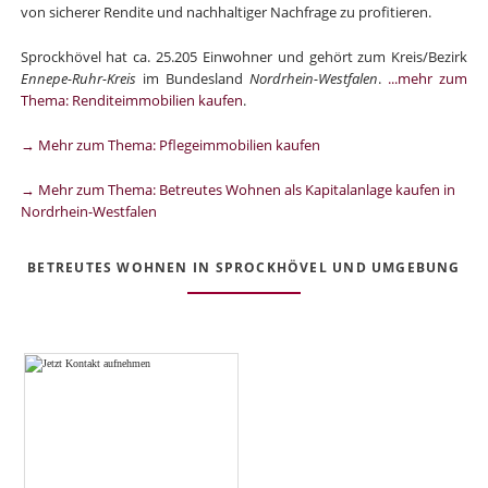
von sicherer Rendite und nachhaltiger Nachfrage zu profitieren.
Sprockhövel hat ca. 25.205 Einwohner und gehört zum Kreis/Bezirk
Ennepe-Ruhr-Kreis
im Bundesland
Nordrhein-Westfalen
.
...mehr zum
Thema: Renditeimmobilien kaufen
.
→ Mehr zum Thema: Pflegeimmobilien kaufen
→ Mehr zum Thema: Betreutes Wohnen als Kapitalanlage kaufen in
Nordrhein-Westfalen
BETREUTES WOHNEN IN SPROCKHÖVEL UND UMGEBUNG