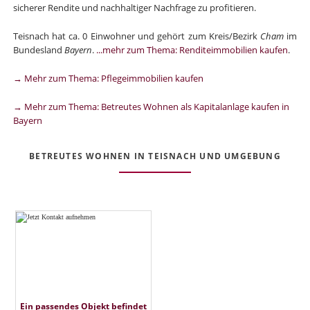
sicherer Rendite und nachhaltiger Nachfrage zu profitieren.
Teisnach hat ca. 0 Einwohner und gehört zum Kreis/Bezirk
Cham
im
Bundesland
Bayern
.
...mehr zum Thema: Renditeimmobilien kaufen
.
→ Mehr zum Thema: Pflegeimmobilien kaufen
→ Mehr zum Thema: Betreutes Wohnen als Kapitalanlage kaufen in
Bayern
BETREUTES WOHNEN IN TEISNACH UND UMGEBUNG
Ein passendes Objekt befindet