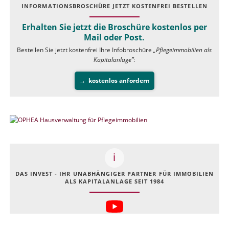
INFOR­MATIONS­BROSCHÜRE JETZT KOSTEN­FREI BESTELLEN
Erhalten Sie jetzt die Broschüre kostenlos per
Mail oder Post.
Bestellen Sie jetzt kostenfrei Ihre Infobroschüre
„Pflegeimmobilien als
Kapitalanlage”
:
kostenlos anfordern
DAS INVEST - IHR UNABHÄNGIGER PARTNER FÜR IMMOBILIEN
ALS KAPITALANLAGE SEIT 1984