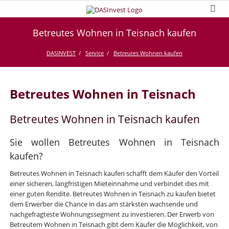
Betreutes Wohnen in Teisnach kaufen
DASINVEST
Service
Betreutes Wohnen kaufen
Betreutes Wohnen in Teisnach
Betreutes Wohnen in Teisnach kaufen
Sie wollen Betreutes Wohnen in Teisnach
kaufen?
Betreutes Wohnen in Teisnach kaufen schafft dem Käufer den Vorteil
einer sicheren, langfristigen Mieteinnahme und verbindet dies mit
einer guten Rendite. Betreutes Wohnen in Teisnach zu kaufen bietet
dem Erwerber die Chance in das am stärksten wachsende und
nachgefragteste Wohnungssegment zu investieren. Der Erwerb von
Betreutem Wohnen in Teisnach gibt dem Käufer die Möglichkeit, von