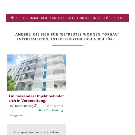
"PFLEGEIMMOBILIE KAUFEN" - ALLE OBJEKTE IN DER ÜBERSICHT
ANDERE, DIE SICH FÜR "BETREUTES WOHNEN TORGAU"
INTERESSIERTEN, INTERESSIERTEN SICH AUCH FÜR ...
Ein passendes Objekt befindet
sich in Vorbereitung.
DAS Immo Rating
Aktuell in Prüfung
Kategorien
Bitte sprechen Sie uns direkt an.