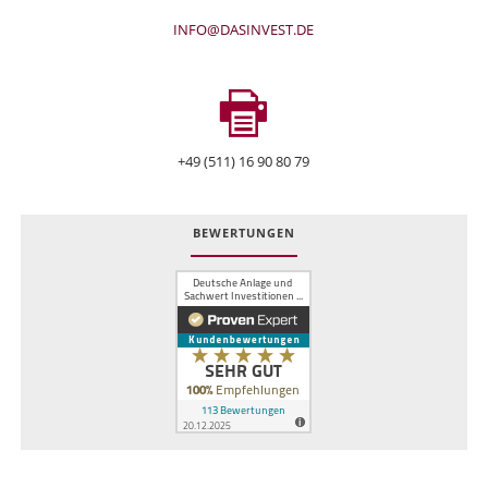
INFO@DASINVEST.DE
+49 (511) 16 90 80 79
BEWERTUNGEN