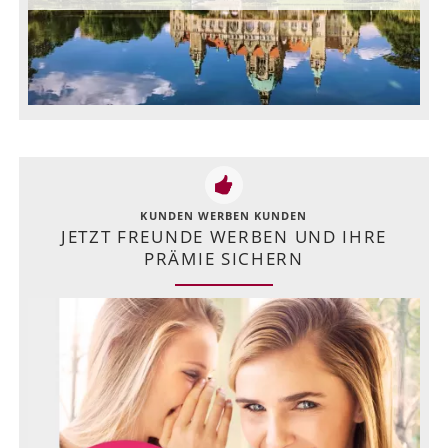
KUNDEN WERBEN KUNDEN
JETZT FREUNDE WERBEN UND IHRE
PRÄMIE SICHERN