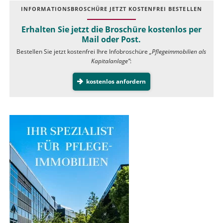
INFOR­MATIONS­BROSCHÜRE JETZT KOSTEN­FREI BESTELLEN
Erhalten Sie jetzt die Broschüre kostenlos per
Mail oder Post.
Bestellen Sie jetzt kostenfrei Ihre Infobroschüre
„Pflegeimmobilien als
Kapitalanlage”
:
kostenlos anfordern