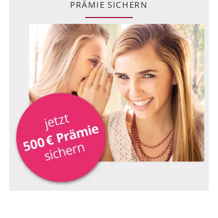
PRÄMIE SICHERN