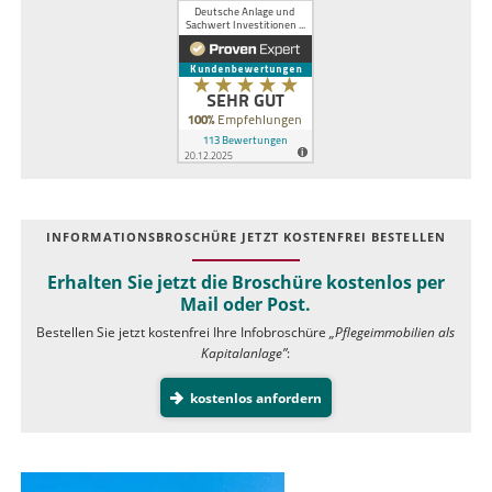
INFOR­MATIONS­BROSCHÜRE JETZT KOSTEN­FREI BESTELLEN
Erhalten Sie jetzt die Broschüre kostenlos per
Mail oder Post.
Bestellen Sie jetzt kostenfrei Ihre Infobroschüre
„Pflegeimmobilien als
Kapitalanlage”
:
kostenlos anfordern