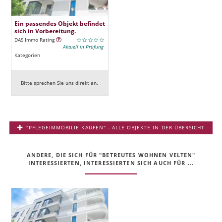
Ein passendes Objekt befindet
sich in Vorbereitung.
DAS Immo Rating
Aktuell in Prüfung
Kategorien
Bitte sprechen Sie uns direkt an.
"PFLEGEIMMOBILIE KAUFEN" - ALLE OBJEKTE IN DER ÜBERSICHT
ANDERE, DIE SICH FÜR "BETREUTES WOHNEN VELTEN"
INTERESSIERTEN, INTERESSIERTEN SICH AUCH FÜR ...