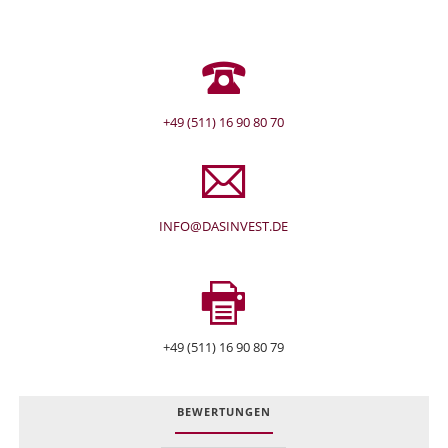
+49 (511) 16 90 80 70
INFO@DASINVEST.DE
+49 (511) 16 90 80 79
BEWERTUNGEN