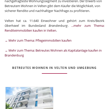
nachgefragteste Wohnungssegment zu investieren. Der Erwerb von
Betreutem Wohnen in Velten gibt dem Käufer die Möglichkeit, von
sicherer Rendite und nachhaltiger Nachfrage zu profitieren.
Velten hat ca. 11.640 Einwohner und gehört zum Kreis/Bezirk
Oberhavel
im Bundesland
Brandenburg
.
...mehr zum Thema:
Renditeimmobilien kaufen in Velten
.
→ Mehr zum Thema: Pflegeimmobilien kaufen
→ Mehr zum Thema: Betreutes Wohnen als Kapitalanlage kaufen in
Brandenburg
BETREUTES WOHNEN IN VELTEN UND UMGEBUNG