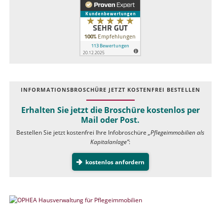
INFOR­MATIONS­BROSCHÜRE JETZT KOSTEN­FREI BESTELLEN
Erhalten Sie jetzt die Broschüre kostenlos per
Mail oder Post.
Bestellen Sie jetzt kostenfrei Ihre Infobroschüre
„Pflegeimmobilien als
Kapitalanlage”
:
kostenlos anfordern