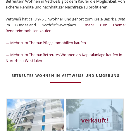
Betreutem Wohnen in Vettweiß gibt dem Käufer die Möglichkeit, von
sicherer Rendite und nachhaltiger Nachfrage zu profitieren.
Vettweiß hat ca. 8.975 Einwohner und gehört zum Kreis/Bezirk
Düren
im Bundesland
Nordrhein-Westfalen
.
...mehr zum Thema:
Renditeimmobilien kaufen
.
→ Mehr zum Thema: Pflegeimmobilien kaufen
→ Mehr zum Thema: Betreutes Wohnen als Kapitalanlage kaufen in
Nordrhein-Westfalen
BETREUTES WOHNEN IN VETTWEISS UND UMGEBUNG
verkauft!