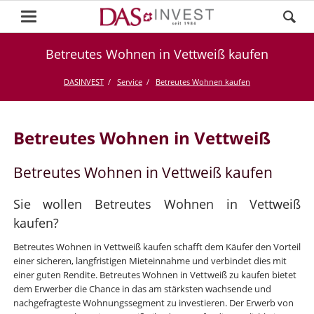
Betreutes Wohnen in Vettweiß kaufen
DASINVEST
Service
Betreutes Wohnen kaufen
Betreutes Wohnen in Vettweiß
Betreutes Wohnen in Vettweiß kaufen
Sie wollen Betreutes Wohnen in Vettweiß
kaufen?
Betreutes Wohnen in Vettweiß kaufen schafft dem Käufer den Vorteil
einer sicheren, langfristigen Mieteinnahme und verbindet dies mit
einer guten Rendite. Betreutes Wohnen in Vettweiß zu kaufen bietet
dem Erwerber die Chance in das am stärksten wachsende und
nachgefragteste Wohnungssegment zu investieren. Der Erwerb von