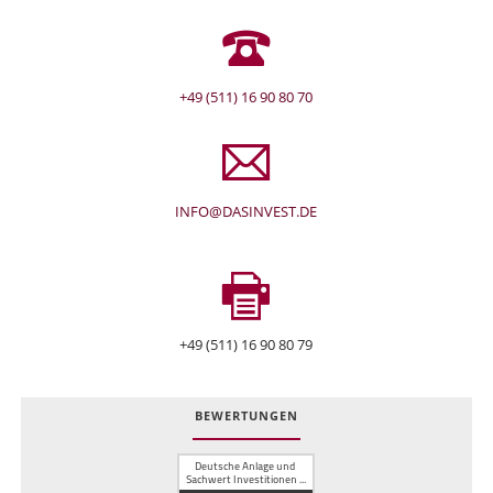
+49 (511) 16 90 80 70
INFO@DASINVEST.DE
+49 (511) 16 90 80 79
BEWERTUNGEN