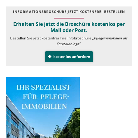
INFOR­MATIONS­BROSCHÜRE JETZT KOSTEN­FREI BESTELLEN
Erhalten Sie jetzt die Broschüre kostenlos per
Mail oder Post.
Bestellen Sie jetzt kostenfrei Ihre Infobroschüre
„Pflegeimmobilien als
Kapitalanlage”
:
kostenlos anfordern