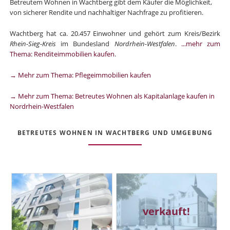
Betreutem Wohnen in Wachtberg gibt dem Käufer die Möglichkeit,
von sicherer Rendite und nachhaltiger Nachfrage zu profitieren.
Wachtberg hat ca. 20.457 Einwohner und gehört zum Kreis/Bezirk
Rhein-Sieg-Kreis
im Bundesland
Nordrhein-Westfalen
.
...mehr zum
Thema: Renditeimmobilien kaufen
.
→ Mehr zum Thema: Pflegeimmobilien kaufen
→ Mehr zum Thema: Betreutes Wohnen als Kapitalanlage kaufen in
Nordrhein-Westfalen
BETREUTES WOHNEN IN WACHTBERG UND UMGEBUNG
verkauft!