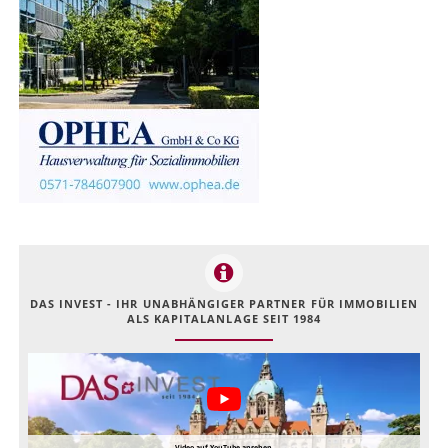
DAS INVEST - IHR UNABHÄNGIGER PARTNER FÜR IMMOBILIEN
ALS KAPITALANLAGE SEIT 1984
Video auf YouTube ansehen