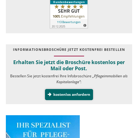
INFOR­MATIONS­BROSCHÜRE JETZT KOSTEN­FREI BESTELLEN
Erhalten Sie jetzt die Broschüre kostenlos per
Mail oder Post.
Bestellen Sie jetzt kostenfrei Ihre Infobroschüre
„Pflegeimmobilien als
Kapitalanlage”
:
kostenlos anfordern