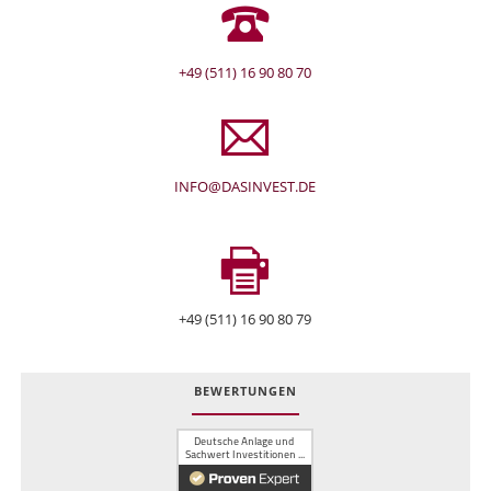
+49 (511) 16 90 80 70
INFO@DASINVEST.DE
+49 (511) 16 90 80 79
BEWERTUNGEN