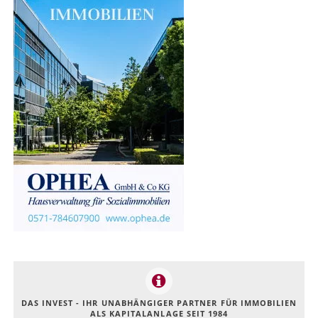
DAS INVEST - IHR UNABHÄNGIGER PARTNER FÜR IMMOBILIEN
ALS KAPITALANLAGE SEIT 1984