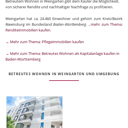
Betreutem Wohnen in Weingarten gibt dem Käufer die Möglichkeit,
von sicherer Rendite und nachhaltiger Nachfrage zu profitieren.
Weingarten hat ca. 24.460 Einwohner und gehört zum Kreis/Bezirk
Ravensburg
im Bundesland
Baden-Württemberg
.
...mehr zum Thema:
Renditeimmobilien kaufen
.
→ Mehr zum Thema: Pflegeimmobilien kaufen
→ Mehr zum Thema: Betreutes Wohnen als Kapitalanlage kaufen in
Baden-Württemberg
BETREUTES WOHNEN IN WEINGARTEN UND UMGEBUNG