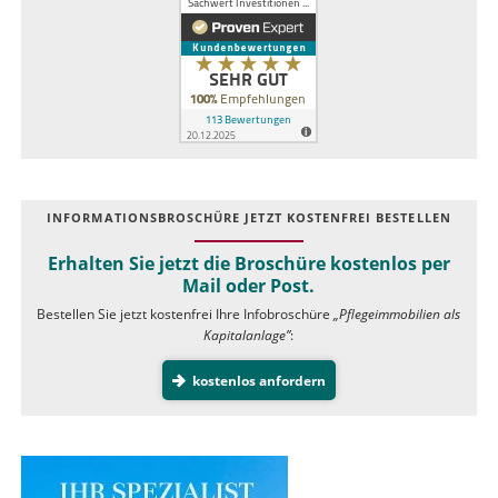
INFOR­MATIONS­BROSCHÜRE JETZT KOSTEN­FREI BESTELLEN
Erhalten Sie jetzt die Broschüre kostenlos per
Mail oder Post.
Bestellen Sie jetzt kostenfrei Ihre Infobroschüre
„Pflegeimmobilien als
Kapitalanlage”
:
kostenlos anfordern