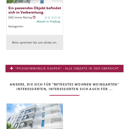
Ein passendes Objekt befindet
sich in Vorbereitung.
DAS Immo Rating
Aktuell in Prüfung
Kategorien
Bitte sprechen Sie uns direkt an.
"PFLEGEIMMOBILIE KAUFEN" - ALLE OBJEKTE IN DER ÜBERSICHT
ANDERE, DIE SICH FÜR "BETREUTES WOHNEN WEINGARTEN"
INTERESSIERTEN, INTERESSIERTEN SICH AUCH FÜR ...