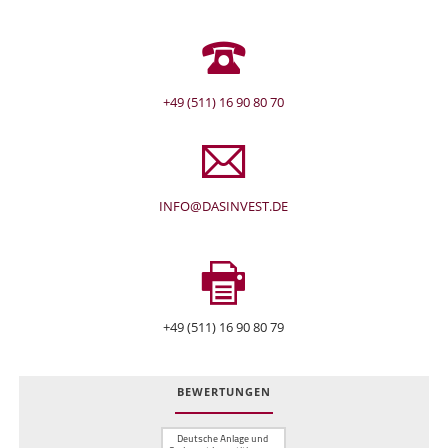
+49 (511) 16 90 80 70
INFO@DASINVEST.DE
+49 (511) 16 90 80 79
BEWERTUNGEN