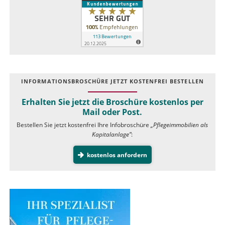
INFOR­MATIONS­BROSCHÜRE JETZT KOSTEN­FREI BESTELLEN
Erhalten Sie jetzt die Broschüre kostenlos per
Mail oder Post.
Bestellen Sie jetzt kostenfrei Ihre Infobroschüre
„Pflegeimmobilien als
Kapitalanlage”
:
kostenlos anfordern