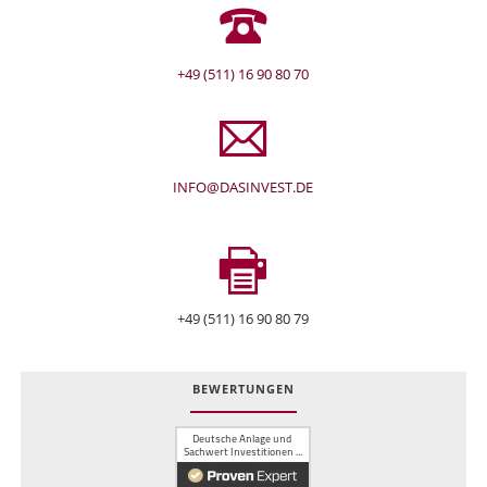
+49 (511) 16 90 80 70
INFO@DASINVEST.DE
+49 (511) 16 90 80 79
BEWERTUNGEN