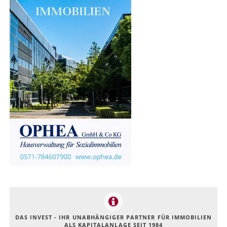
DAS INVEST - IHR UNABHÄNGIGER PARTNER FÜR IMMOBILIEN
ALS KAPITALANLAGE SEIT 1984