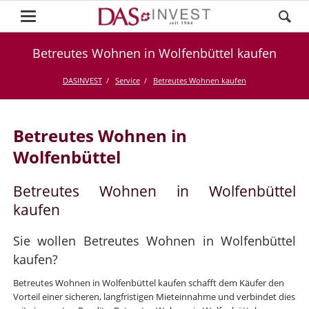
Betreutes Wohnen in Wolfenbüttel kaufen
DASINVEST
Service
Betreutes Wohnen kaufen
Betreutes Wohnen in
Wolfenbüttel
Betreutes Wohnen in Wolfenbüttel
kaufen
Sie wollen Betreutes Wohnen in Wolfenbüttel
kaufen?
Betreutes Wohnen in Wolfenbüttel kaufen schafft dem Käufer den
Vorteil einer sicheren, langfristigen Mieteinnahme und verbindet dies