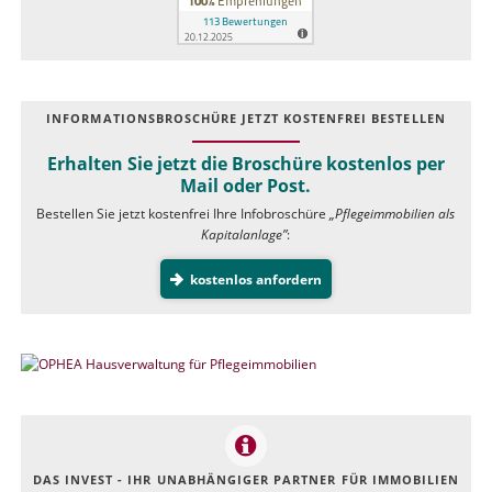
INFOR­MATIONS­BROSCHÜRE JETZT KOSTEN­FREI BESTELLEN
Erhalten Sie jetzt die Broschüre kostenlos per
Mail oder Post.
Bestellen Sie jetzt kostenfrei Ihre Infobroschüre
„Pflegeimmobilien als
Kapitalanlage”
:
kostenlos anfordern
DAS INVEST - IHR UNABHÄNGIGER PARTNER FÜR IMMOBILIEN