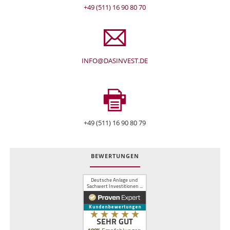
+49 (511) 16 90 80 70
INFO@DASINVEST.DE
+49 (511) 16 90 80 79
BEWERTUNGEN