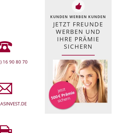
KUNDEN WERBEN KUNDEN
JETZT FREUNDE
WERBEN UND
IHRE PRÄMIE
SICHERN
) 16 90 80 70
ASINVEST.DE