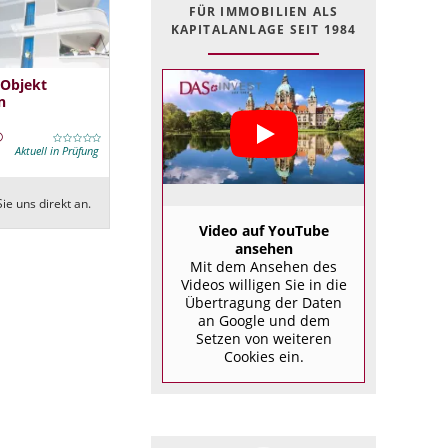
FÜR IMMOBILIEN ALS
KAPITALANLAGE SEIT 1984
 Objekt
n
Aktuell in Prüfung
ie uns direkt an.
Video auf YouTube
ansehen
Mit dem Ansehen des
Videos willigen Sie in die
Übertragung der Daten
an Google und dem
Setzen von weiteren
Cookies ein.