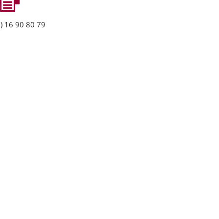
) 16 90 80 79