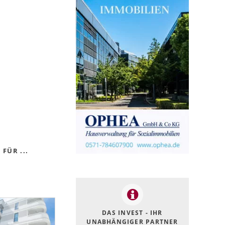
FÜR ...
DAS INVEST - IHR
UNABHÄNGIGER PARTNER