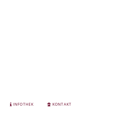
INFOTHEK
KONTAKT