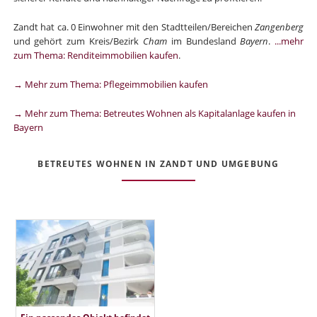
Zandt hat ca. 0 Einwohner mit den Stadtteilen/Bereichen
Zangenberg
und gehört zum Kreis/Bezirk
Cham
im Bundesland
Bayern
.
...mehr
zum Thema: Renditeimmobilien kaufen
.
→ Mehr zum Thema: Pflegeimmobilien kaufen
→ Mehr zum Thema: Betreutes Wohnen als Kapitalanlage kaufen in
Bayern
BETREUTES WOHNEN IN ZANDT UND UMGEBUNG
Ein passendes Objekt befindet