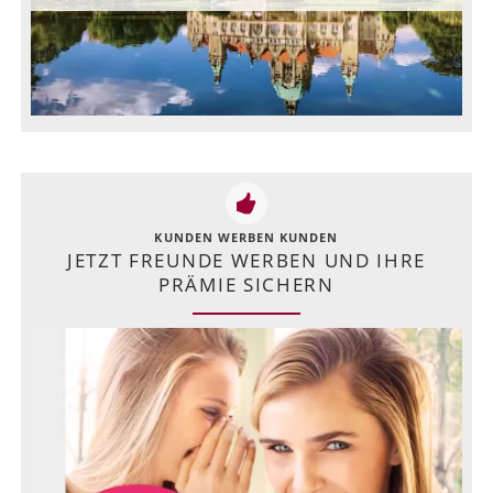
KUNDEN WERBEN KUNDEN
JETZT FREUNDE WERBEN UND IHRE
PRÄMIE SICHERN