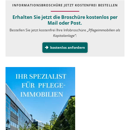
INFOR­MATIONS­BROSCHÜRE JETZT KOSTEN­FREI BESTELLEN
Erhalten Sie jetzt die Broschüre kostenlos per
Mail oder Post.
Bestellen Sie jetzt kostenfrei Ihre Infobroschüre
„Pflegeimmobilien als
Kapitalanlage”
:
kostenlos anfordern