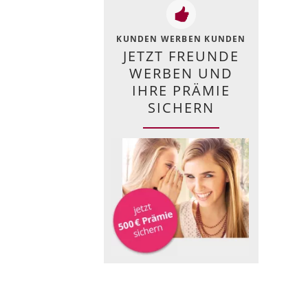
KUNDEN WERBEN KUNDEN
JETZT FREUNDE
WERBEN UND
IHRE PRÄMIE
SICHERN