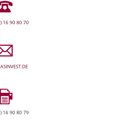
) 16 90 80 70
ASINVEST.DE
) 16 90 80 79