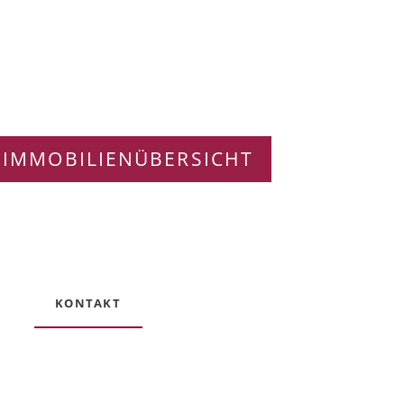
 IMMOBILIENÜBERSICHT
KONTAKT