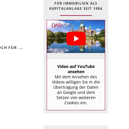
FÜR IMMOBILIEN ALS
KAPITALANLAGE SEIT 1984
CH FÜR ...
Video auf YouTube
ansehen
Mit dem Ansehen des
Videos willigen Sie in die
Übertragung der Daten
an Google und dem
Setzen von weiteren
Cookies ein.