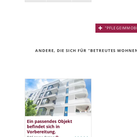
"PFLEGEIMMOBIL
ANDERE, DIE SICH FÜR "BETREUTES WOHNEN
Ein passendes Objekt
befindet sich in
Vorbereitung.