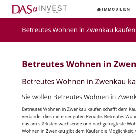
IMMOBILIEN
Betreutes Wohnen in Zwenkau kaufen
Betreutes Wohnen in Zwe
Betreutes Wohnen in Zwenkau ka
Sie wollen Betreutes Wohnen in Zwen
Betreutes Wohnen in Zwenkau kaufen schafft dem Käufe
verbindet dies mit einer guten Rendite. Betreutes Wo
das am stärksten wachsende und nachgefragteste Woh
Wohnen in Zwenkau gibt dem Käufer die Möglichkeit, v