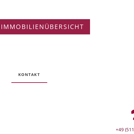
 IMMOBILIENÜBERSICHT
KONTAKT
+49 (511