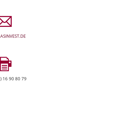
ASINVEST.DE
) 16 90 80 79