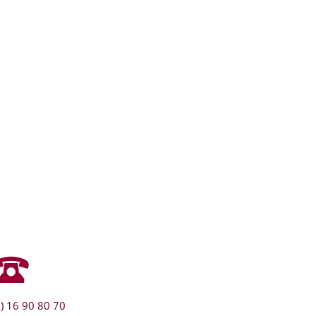
) 16 90 80 70