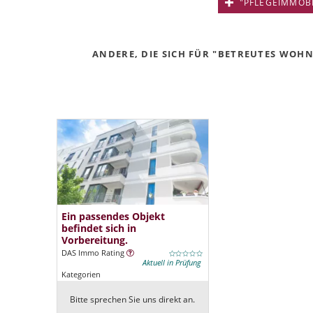
"PFLEGEIMMOBIL
ANDERE, DIE SICH FÜR "BETREUTES WOHN
Ein passendes Objekt
befindet sich in
Vorbereitung.
DAS Immo Rating
Aktuell in Prüfung
Kategorien
Bitte sprechen Sie uns direkt an.