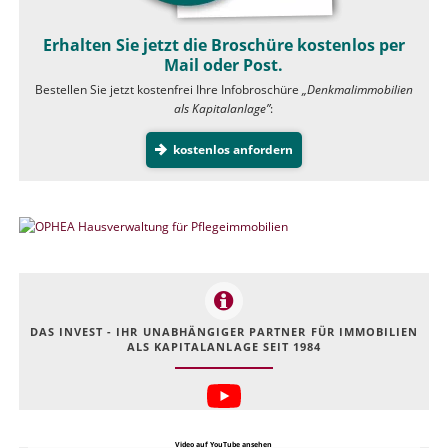
Erhalten Sie jetzt die Broschüre kostenlos per
Mail oder Post.
Bestellen Sie jetzt kostenfrei Ihre Infobroschüre
„Denkmalimmobilien
als Kapitalanlage”
:
kostenlos anfordern
DAS INVEST - IHR UNABHÄNGIGER PARTNER FÜR IMMOBILIEN
ALS KAPITALANLAGE SEIT 1984
Video auf YouTube ansehen