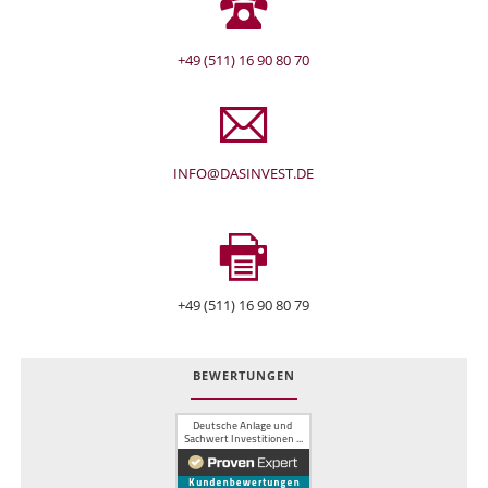
+49 (511) 16 90 80 70
INFO@DASINVEST.DE
+49 (511) 16 90 80 79
BEWERTUNGEN