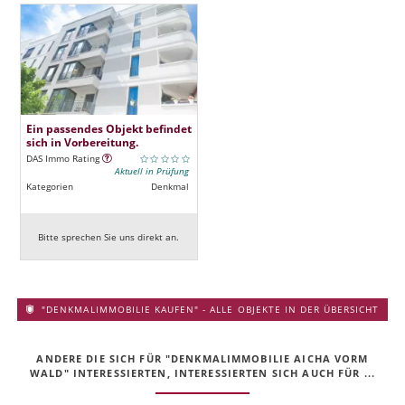
Ein passendes Objekt befindet
sich in Vorbereitung.
DAS Immo Rating
Aktuell in Prüfung
Kategorien
Denkmal
Bitte sprechen Sie uns direkt an.
"DENKMALIMMOBILIE KAUFEN" - ALLE OBJEKTE IN DER ÜBERSICHT
ANDERE DIE SICH FÜR "DENKMALIMMOBILIE AICHA VORM
WALD" INTERESSIERTEN, INTERESSIERTEN SICH AUCH FÜR ...