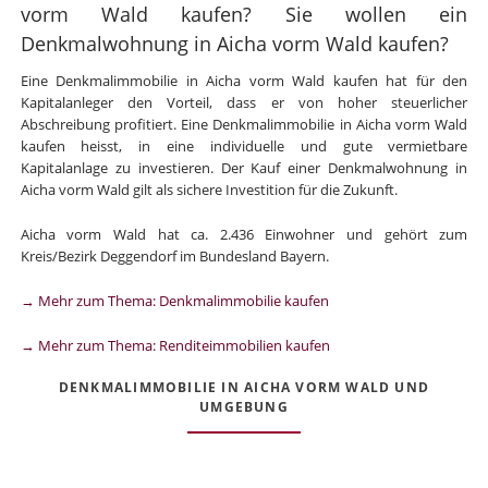
vorm Wald kaufen? Sie wollen ein
Denkmalwohnung in Aicha vorm Wald kaufen?
Eine Denkmalimmobilie in Aicha vorm Wald kaufen hat für den
Kapitalanleger den Vorteil, dass er von hoher steuerlicher
Abschreibung profitiert. Eine Denkmalimmobilie in Aicha vorm Wald
kaufen heisst, in eine individuelle und gute vermietbare
Kapitalanlage zu investieren. Der Kauf einer Denkmalwohnung in
Aicha vorm Wald gilt als sichere Investition für die Zukunft.
Aicha vorm Wald hat ca. 2.436 Einwohner und gehört zum
Kreis/Bezirk Deggendorf im Bundesland Bayern.
→ Mehr zum Thema: Denkmalimmobilie kaufen
→ Mehr zum Thema: Renditeimmobilien kaufen
DENKMALIMMOBILIE IN AICHA VORM WALD UND
UMGEBUNG