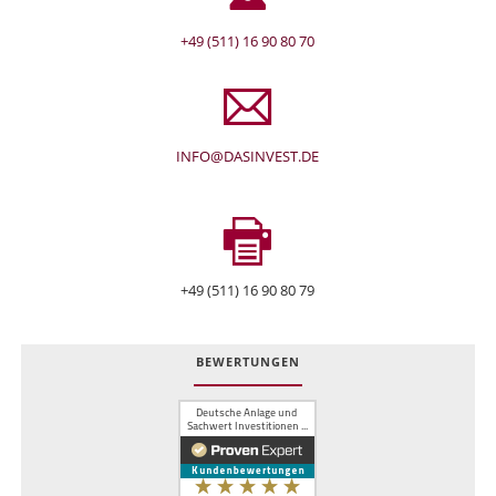
+49 (511) 16 90 80 70
INFO@DASINVEST.DE
+49 (511) 16 90 80 79
BEWERTUNGEN