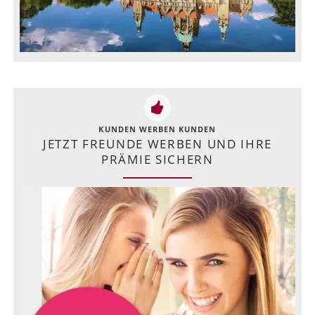
KUNDEN WERBEN KUNDEN
JETZT FREUNDE WERBEN UND IHRE
PRÄMIE SICHERN