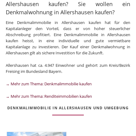
Allershausen kaufen? Sie wollen ein
Denkmalwohnung in Allershausen kaufen?
Eine Denkmalimmobilie in Allershausen kaufen hat für den
Kapitalanleger den Vorteil, dass er von hoher steuerlicher
Abschreibung profitiert. Eine Denkmalimmobilie in Allershausen
kaufen heisst, in eine individuelle und gute vermietbare
Kapitalanlage zu investieren. Der Kauf einer Denkmalwohnung in
Allershausen gilt als sichere Investition für die Zukunft.
Allershausen hat ca. 4.947 Einwohner und gehört zum Kreis/Bezirk
Freising im Bundesland Bayern.
→ Mehr zum Thema: Denkmalimmobilie kaufen
→ Mehr zum Thema: Renditeimmobilien kaufen
DENKMALIMMOBILIE IN ALLERSHAUSEN UND UMGEBUNG