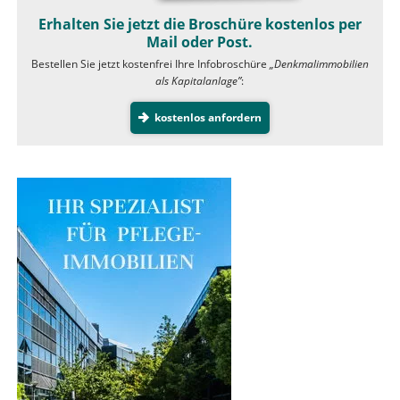
Erhalten Sie jetzt die Broschüre kostenlos per
Mail oder Post.
Bestellen Sie jetzt kostenfrei Ihre Infobroschüre
„Denkmalimmobilien
als Kapitalanlage”
:
kostenlos anfordern