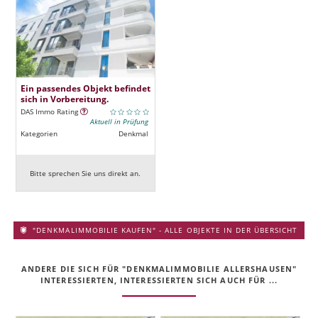
Ein passendes Objekt befindet
sich in Vorbereitung.
DAS Immo Rating
Aktuell in Prüfung
Kategorien
Denkmal
Bitte sprechen Sie uns direkt an.
"DENKMALIMMOBILIE KAUFEN" - ALLE OBJEKTE IN DER ÜBERSICHT
ANDERE DIE SICH FÜR "DENKMALIMMOBILIE ALLERSHAUSEN"
INTERESSIERTEN, INTERESSIERTEN SICH AUCH FÜR ...