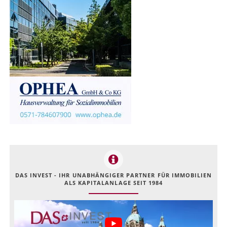
DAS INVEST - IHR UNABHÄNGIGER PARTNER FÜR IMMOBILIEN
ALS KAPITALANLAGE SEIT 1984