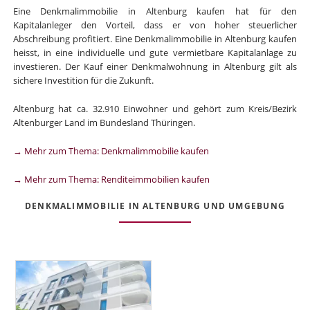
Eine Denkmalimmobilie in Altenburg kaufen hat für den
Kapitalanleger den Vorteil, dass er von hoher steuerlicher
Abschreibung profitiert. Eine Denkmalimmobilie in Altenburg kaufen
heisst, in eine individuelle und gute vermietbare Kapitalanlage zu
investieren. Der Kauf einer Denkmalwohnung in Altenburg gilt als
sichere Investition für die Zukunft.
Altenburg hat ca. 32.910 Einwohner und gehört zum Kreis/Bezirk
Altenburger Land im Bundesland Thüringen.
→ Mehr zum Thema: Denkmalimmobilie kaufen
→ Mehr zum Thema: Renditeimmobilien kaufen
DENKMALIMMOBILIE IN ALTENBURG UND UMGEBUNG