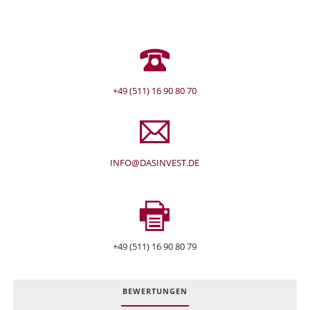
+49 (511) 16 90 80 70
INFO@DASINVEST.DE
+49 (511) 16 90 80 79
BEWERTUNGEN