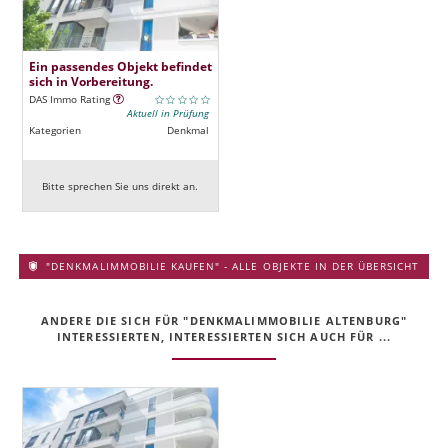
Ein passendes Objekt befindet
sich in Vorbereitung.
DAS Immo Rating
Aktuell in Prüfung
Kategorien
Denkmal
Bitte sprechen Sie uns direkt an.
"DENKMALIMMOBILIE KAUFEN" - ALLE OBJEKTE IN DER ÜBERSICHT
ANDERE DIE SICH FÜR "DENKMALIMMOBILIE ALTENBURG"
INTERESSIERTEN, INTERESSIERTEN SICH AUCH FÜR ...