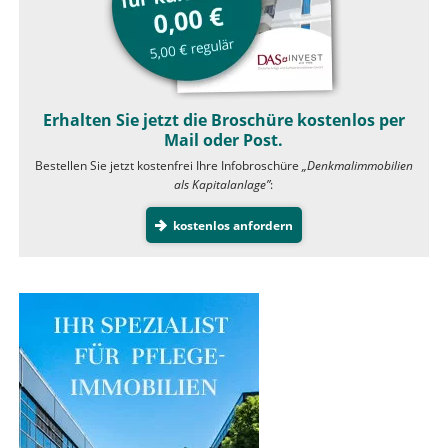
Erhalten Sie jetzt die Broschüre kostenlos per
Mail oder Post.
Bestellen Sie jetzt kostenfrei Ihre Infobroschüre
„Denkmalimmobilien
als Kapitalanlage”
:
kostenlos anfordern