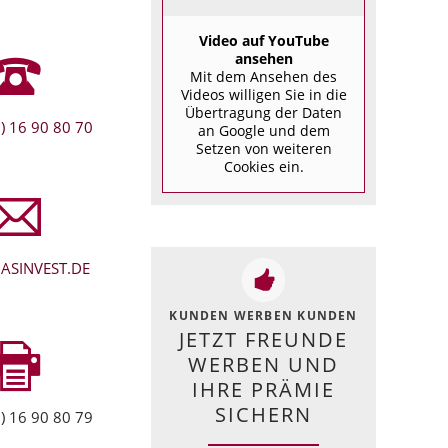
Video auf YouTube
ansehen
Mit dem Ansehen des
Videos willigen Sie in die
Übertragung der Daten
) 16 90 80 70
an Google und dem
Setzen von weiteren
Cookies ein.
ASINVEST.DE
KUNDEN WERBEN KUNDEN
JETZT FREUNDE
WERBEN UND
IHRE PRÄMIE
SICHERN
) 16 90 80 79