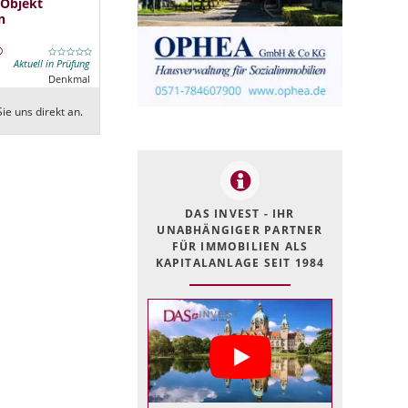
 Objekt
n
Aktuell in Prüfung
Denkmal
ie uns direkt an.
DAS INVEST - IHR
UNABHÄNGIGER PARTNER
FÜR IMMOBILIEN ALS
KAPITALANLAGE SEIT 1984