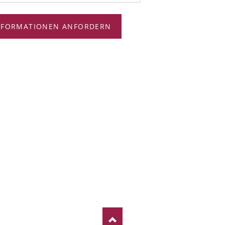
NFORMATIONEN ANFORDERN