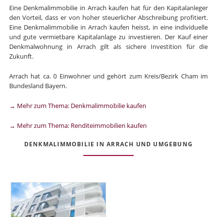
Eine Denkmalimmobilie in Arrach kaufen hat für den Kapitalanleger
den Vorteil, dass er von hoher steuerlicher Abschreibung profitiert.
Eine Denkmalimmobilie in Arrach kaufen heisst, in eine individuelle
und gute vermietbare Kapitalanlage zu investieren. Der Kauf einer
Denkmalwohnung in Arrach gilt als sichere Investition für die
Zukunft.
Arrach hat ca. 0 Einwohner und gehört zum Kreis/Bezirk Cham im
Bundesland Bayern.
→ Mehr zum Thema: Denkmalimmobilie kaufen
→ Mehr zum Thema: Renditeimmobilien kaufen
DENKMALIMMOBILIE IN ARRACH UND UMGEBUNG