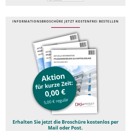
INFOR­MATIONS­BROSCHÜRE JETZT KOSTEN­FREI BESTELLEN
Erhalten Sie jetzt die Broschüre kostenlos per
Mail oder Post.