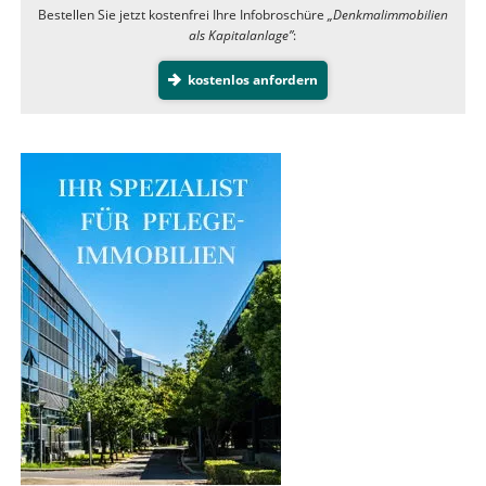
Bestellen Sie jetzt kostenfrei Ihre Infobroschüre
„Denkmalimmobilien
als Kapitalanlage”
:
kostenlos anfordern