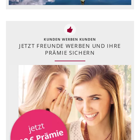
KUNDEN WERBEN KUNDEN
JETZT FREUNDE WERBEN UND IHRE
PRÄMIE SICHERN