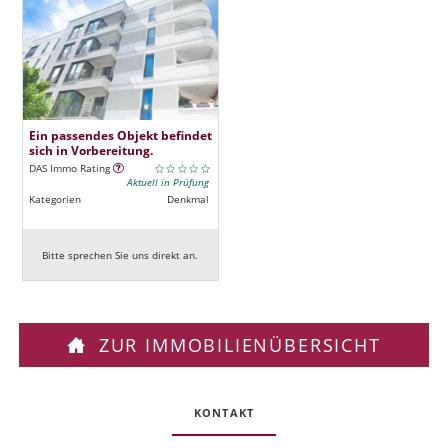
Ein passendes Objekt befindet
sich in Vorbereitung.
DAS Immo Rating
Aktuell in Prüfung
Kategorien
Denkmal
Bitte sprechen Sie uns direkt an.
ZUR IMMOBILIENÜBERSICHT
KONTAKT