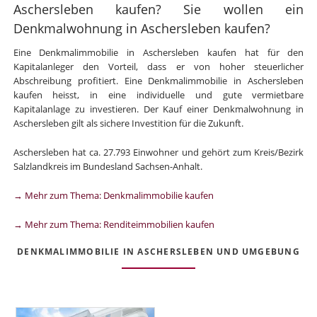
Aschersleben kaufen? Sie wollen ein
Denkmalwohnung in Aschersleben kaufen?
Eine Denkmalimmobilie in Aschersleben kaufen hat für den
Kapitalanleger den Vorteil, dass er von hoher steuerlicher
Abschreibung profitiert. Eine Denkmalimmobilie in Aschersleben
kaufen heisst, in eine individuelle und gute vermietbare
Kapitalanlage zu investieren. Der Kauf einer Denkmalwohnung in
Aschersleben gilt als sichere Investition für die Zukunft.
Aschersleben hat ca. 27.793 Einwohner und gehört zum Kreis/Bezirk
Salzlandkreis im Bundesland Sachsen-Anhalt.
→ Mehr zum Thema: Denkmalimmobilie kaufen
→ Mehr zum Thema: Renditeimmobilien kaufen
DENKMALIMMOBILIE IN ASCHERSLEBEN UND UMGEBUNG