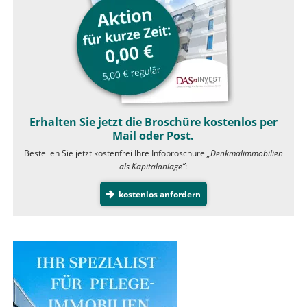
Erhalten Sie jetzt die Broschüre kostenlos per
Mail oder Post.
Bestellen Sie jetzt kostenfrei Ihre Infobroschüre
„Denkmalimmobilien
als Kapitalanlage”
:
kostenlos anfordern