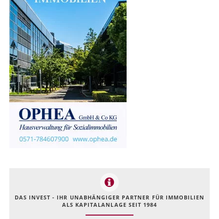
DAS INVEST - IHR UNABHÄNGIGER PARTNER FÜR IMMOBILIEN
ALS KAPITALANLAGE SEIT 1984