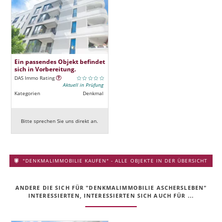
Ein passendes Objekt befindet
sich in Vorbereitung.
DAS Immo Rating
Aktuell in Prüfung
Kategorien
Denkmal
Bitte sprechen Sie uns direkt an.
"DENKMALIMMOBILIE KAUFEN" - ALLE OBJEKTE IN DER ÜBERSICHT
ANDERE DIE SICH FÜR "DENKMALIMMOBILIE ASCHERSLEBEN"
INTERESSIERTEN, INTERESSIERTEN SICH AUCH FÜR ...