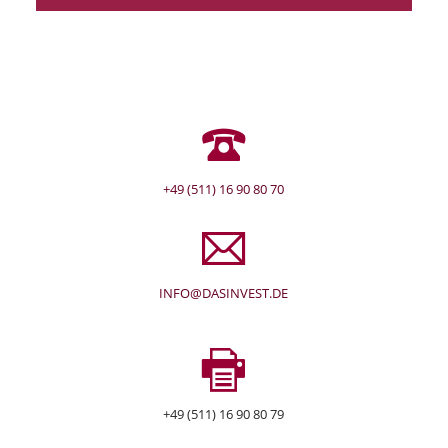
+49 (511) 16 90 80 70
INFO@DASINVEST.DE
+49 (511) 16 90 80 79