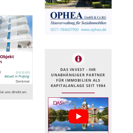
 Objekt
n
DAS INVEST - IHR
UNABHÄNGIGER PARTNER
Aktuell in Prüfung
FÜR IMMOBILIEN ALS
Denkmal
KAPITALANLAGE SEIT 1984
ie uns direkt an.