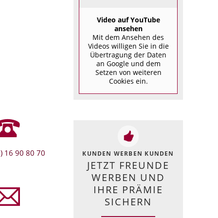
Video auf YouTube
ansehen
Mit dem Ansehen des
Videos willigen Sie in die
Übertragung der Daten
an Google und dem
Setzen von weiteren
Cookies ein.
) 16 90 80 70
KUNDEN WERBEN KUNDEN
JETZT FREUNDE
WERBEN UND
IHRE PRÄMIE
SICHERN