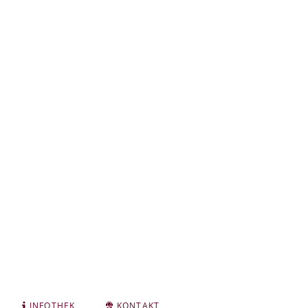
INFOTHEK
KONTAKT