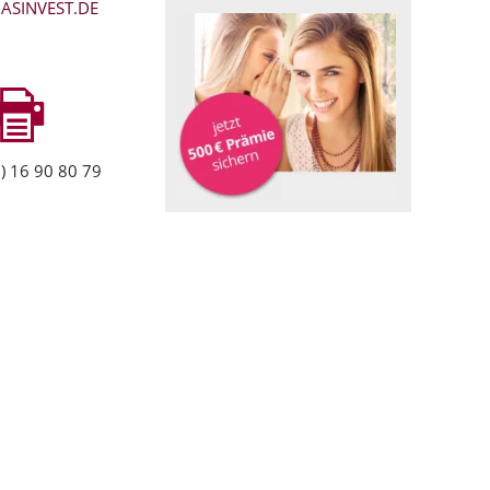
ASINVEST.DE
) 16 90 80 79