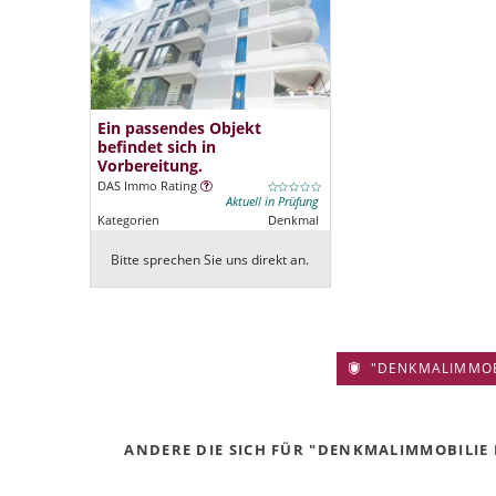
Ein passendes Objekt
befindet sich in
Vorbereitung.
DAS Immo Rating
Aktuell in Prüfung
Kategorien
Denkmal
Bitte sprechen Sie uns direkt an.
"DENKMALIMMOBIL
ANDERE DIE SICH FÜR "DENKMALIMMOBILIE B